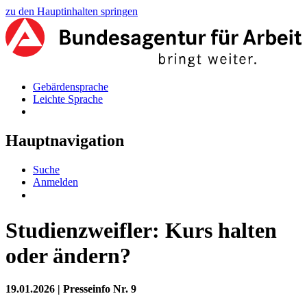
zu den Hauptinhalten springen
Gebärdensprache
Leichte Sprache
Hauptnavigation
Suche
Anmelden
Studienzweifler: Kurs halten
oder ändern?
19.01.2026
|
Presseinfo Nr.
9