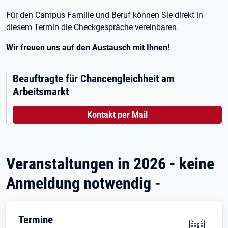
Für den Campus Familie und Beruf können Sie direkt in
diesem Termin die Checkgespräche vereinbaren.
Wir freuen uns auf den Austausch mit Ihnen!
Beauftragte für Chancengleichheit am
Arbeitsmarkt
Kontakt per Mail
Veranstaltungen in 2026 - keine
Anmeldung notwendig -
Termine