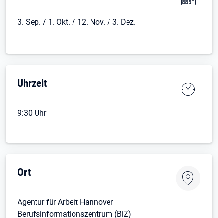
3. Sep. / 1. Okt. / 12. Nov. / 3. Dez.
Uhrzeit
9:30 Uhr
Ort
Agentur für Arbeit Hannover
Berufsinformationszentrum (BiZ)