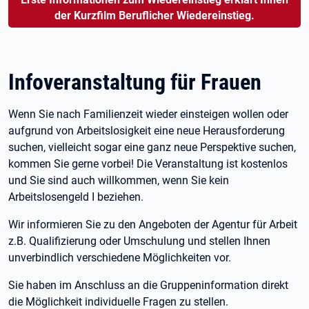
der Kurzfilm Beruflicher Wiedereinstieg.
Infoveranstaltung für Frauen
Wenn Sie nach Familienzeit wieder einsteigen wollen oder
aufgrund von Arbeitslosigkeit eine neue Herausforderung
suchen, vielleicht sogar eine ganz neue Perspektive suchen,
kommen Sie gerne vorbei! Die Veranstaltung ist kostenlos
und Sie sind auch willkommen, wenn Sie kein
Arbeitslosengeld I beziehen.
Wir informieren Sie zu den Angeboten der Agentur für Arbeit
z.B. Qualifizierung oder Umschulung und stellen Ihnen
unverbindlich verschiedene Möglichkeiten vor.
Sie haben im Anschluss an die Gruppeninformation direkt
die Möglichkeit individuelle Fragen zu stellen.