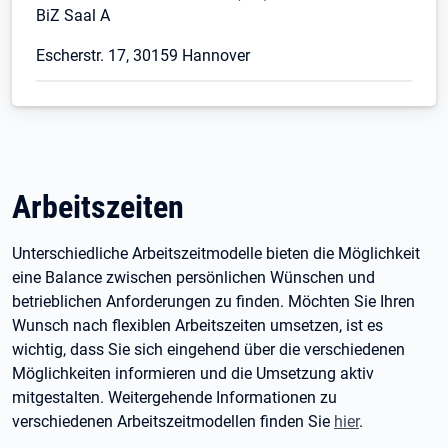
BiZ Saal A
Escherstr. 17, 30159 Hannover
Arbeitszeiten
Unterschiedliche Arbeitszeitmodelle bieten die Möglichkeit
eine Balance zwischen persönlichen Wünschen und
betrieblichen Anforderungen zu finden. Möchten Sie Ihren
Wunsch nach flexiblen Arbeitszeiten umsetzen, ist es
wichtig, dass Sie sich eingehend über die verschiedenen
Möglichkeiten informieren und die Umsetzung aktiv
mitgestalten. Weitergehende Informationen zu
verschiedenen Arbeitszeitmodellen finden Sie
hier
.