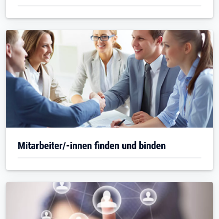
Mitarbeiter/-innen finden und binden