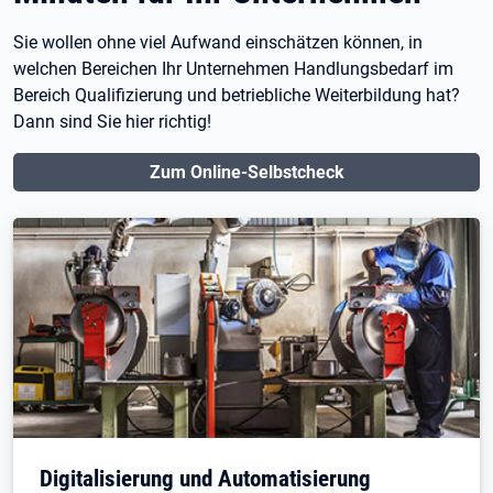
Sie wollen ohne viel Aufwand einschätzen können, in
welchen Bereichen Ihr Unternehmen Handlungsbedarf im
Bereich Qualifizierung und betriebliche Weiterbildung hat?
Dann sind Sie hier richtig!
Zum Online-Selbstcheck
Digitalisierung und Automatisierung