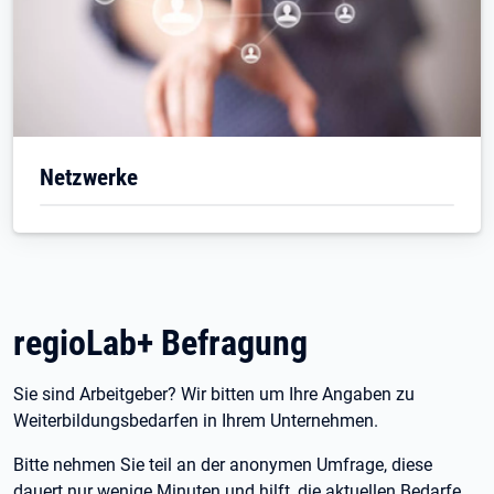
Netzwerke
regioLab+ Befragung
Sie sind Arbeitgeber? Wir bitten um Ihre Angaben zu
Weiterbildungsbedarfen in Ihrem Unternehmen.
Bitte nehmen Sie teil an der anonymen Umfrage, diese
dauert nur wenige Minuten und hilft, die aktuellen Bedarfe