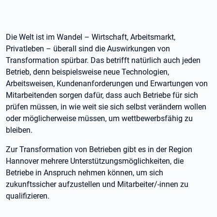
Die Welt ist im Wandel – Wirtschaft, Arbeitsmarkt,
Privatleben – überall sind die Auswirkungen von
Transformation spürbar. Das betrifft natürlich auch jeden
Betrieb, denn beispielsweise neue Technologien,
Arbeitsweisen, Kundenanforderungen und Erwartungen von
Mitarbeitenden sorgen dafür, dass auch Betriebe für sich
prüfen müssen, in wie weit sie sich selbst verändern wollen
oder möglicherweise müssen, um wettbewerbsfähig zu
bleiben.
Zur Transformation von Betrieben gibt es in der Region
Hannover mehrere Unterstützungsmöglichkeiten, die
Betriebe in Anspruch nehmen können, um sich
zukunftssicher aufzustellen und Mitarbeiter/-innen zu
qualifizieren.