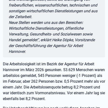
freiberuflichen, wissenschaftlichen, technischen und
sonstigen wirtschaftlichen Dienstleistungen und aus
der Zeitarbeit.
Neue Stellen werden uns aus den Bereichen:
Wirtschaftliche Dienstleistungen, öffentliche
Verwaltung, Gesundheits- und Sozialwesen sowie
Handel gemeldet“, erklärt Heike Döpke, Vorsitzende
der Geschäftsführung der Agentur für Arbeit
Hannover.
Die Arbeitslosigkeit ist im Bezirk der Agentur für Arbeit
Hannover im März 2026 gesunken. 53.629 Menschen waren
arbeitslos gemeldet, 545 Personen weniger (-1 Prozent) als
im Februar, aber 262 Personen bzw. 0,5 Prozent mehr als vor
einem Jahr. Die Arbeitslosenquote betrug 8,2 Prozent und
war identisch zum Vormonatsniveau. Vor einem Jahr lag sie
ebenfalls bei 8,2 Prozent.