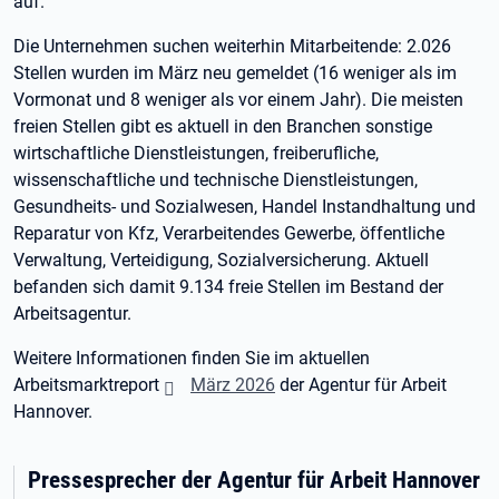
auf.
Die Unternehmen suchen weiterhin Mitarbeitende: 2.026
Stellen wurden im März neu gemeldet (16 weniger als im
Vormonat und 8 weniger als vor einem Jahr). Die meisten
freien Stellen gibt es aktuell in den Branchen sonstige
wirtschaftliche Dienstleistungen, freiberufliche,
wissenschaftliche und technische Dienstleistungen,
Gesundheits- und Sozialwesen, Handel Instandhaltung und
Reparatur von Kfz, Verarbeitendes Gewerbe, öffentliche
Verwaltung, Verteidigung, Sozialversicherung. Aktuell
befanden sich damit 9.134 freie Stellen im Bestand der
Arbeitsagentur.
Weitere Informationen finden Sie im aktuellen
Arbeitsmarktreport
März 2026
der Agentur für Arbeit
Hannover.
Pressesprecher der Agentur für Arbeit Hannover