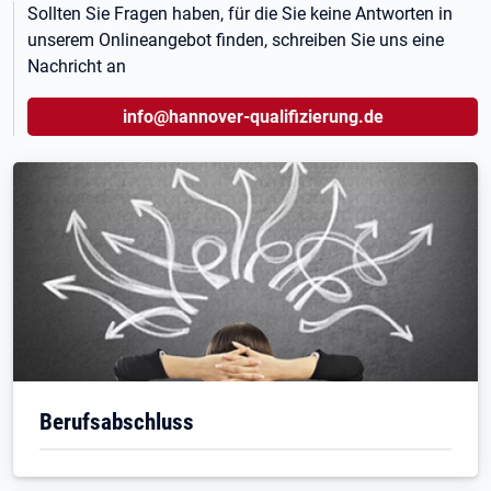
Sollten Sie Fragen haben, für die Sie keine Antworten in
unserem Onlineangebot finden, schreiben Sie uns eine
Nachricht an
info@hannover-qualifizierung.de
Berufsabschluss