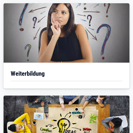
Weiterbildung