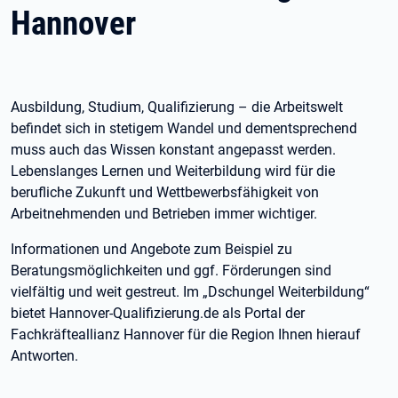
Hannover
Ausbildung, Studium, Qualifizierung – die Arbeitswelt
befindet sich in stetigem Wandel und dementsprechend
muss auch das Wissen konstant angepasst werden.
Lebenslanges Lernen und Weiterbildung wird für die
berufliche Zukunft und Wettbewerbsfähigkeit von
Arbeitnehmenden und Betrieben immer wichtiger.
Informationen und Angebote zum Beispiel zu
Beratungsmöglichkeiten und ggf. Förderungen sind
vielfältig und weit gestreut. Im „Dschungel Weiterbildung“
bietet Hannover-Qualifizierung.de als Portal der
Fachkräfteallianz Hannover für die Region Ihnen hierauf
Antworten.