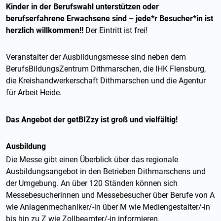
Kinder in der Berufswahl unterstützen oder
berufserfahrene Erwachsene sind – jede*r Besucher*in ist
herzlich willkommen!!
Der Eintritt ist frei!
Veranstalter der Ausbildungsmesse sind neben dem
BerufsBildungsZentrum Dithmarschen, die IHK Flensburg,
die Kreishandwerkerschaft Dithmarschen und die Agentur
für Arbeit Heide.
Das Angebot der getBIZzy ist groß und vielfältig!
Ausbildung
Die Messe gibt einen Überblick über das regionale
Ausbildungsangebot in den Betrieben Dithmarschens und
der Umgebung. An über 120 Ständen können sich
Messebesucherinnen und Messebesucher über Berufe von A
wie Anlagenmechaniker/-in über M wie Mediengestalter/-in
bis hin zu Z wie Zollbeamter/-in informieren.