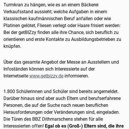
Turmkran zu hängen, wie es an einem Bäckerei
Verkaufsstand aussieht, welche Aufgaben in einem
klassischen kaufmännischen Beruf anfallen oder wie
Platinen gelötet, Fliesen verlegt oder Haare frisiert werden:
Bei der getBIZzy finden alle ihre Chance, sich beruflich zu
orientieren und erste
Kontakte zu Ausbildungsbetrieben zu
knüpfen.
Über das gesamte Angebot der Messe an Ausstellern und
Infoständen können sich Interessierte auf der
Internetseite
www.getbizzy.de
informieren.
1.800 Schülerinnen und Schüler sind bereits angemeldet.
Darüber hinaus sind aber auch Eltern und berufserfahrene
Personen, die auf der Suche nach neuen beruflichen
Herausforderungen oder Veränderungen sind, eingeladen.
Die Türen des BBZ Dithmarschens stehen für alle
Interessierten offen!
Egal ob es (Groß-) Eltern sind, die ihre