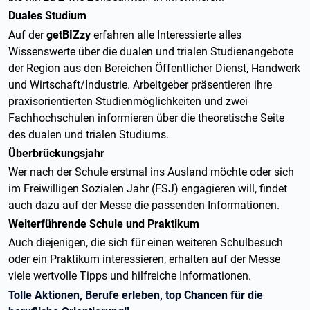
Duales Studium
Auf der
getBIZzy
erfahren alle Interessierte alles
Wissenswerte über die dualen und trialen Studienangebote
der Region aus den Bereichen Öffentlicher Dienst, Handwerk
und Wirtschaft/Industrie. Arbeitgeber präsentieren ihre
praxisorientierten Studienmöglichkeiten und zwei
Fachhochschulen informieren über die theoretische Seite
des dualen und trialen Studiums.
Überbrückungsjahr
Wer nach der Schule erstmal ins Ausland möchte oder sich
im Freiwilligen Sozialen Jahr (FSJ) engagieren will, findet
auch dazu auf der Messe die passenden Informationen.
Weiterführende Schule und Praktikum
Auch diejenigen, die sich für einen weiteren Schulbesuch
oder ein Praktikum interessieren, erhalten auf der Messe
viele wertvolle Tipps und hilfreiche Informationen.
Tolle Aktionen, Berufe erleben, top Chancen für die