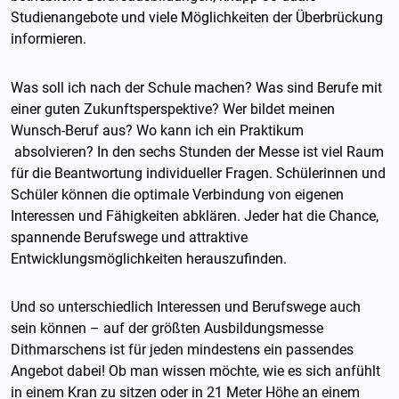
Studienangebote und viele Möglichkeiten der Überbrückung
informieren.
Was soll ich nach der Schule machen? Was sind Berufe mit
einer guten Zukunftsperspektive? Wer bildet meinen
Wunsch-Beruf aus? Wo kann ich ein Praktikum
absolvieren? In den sechs Stunden der Messe ist viel Raum
für die Beantwortung individueller Fragen. Schülerinnen und
Schüler können die optimale Verbindung von eigenen
Interessen und Fähigkeiten abklären. Jeder hat die Chance,
spannende Berufswege und attraktive
Entwicklungsmöglichkeiten herauszufinden.
Und so unterschiedlich Interessen und Berufswege auch
sein können – auf der größten Ausbildungsmesse
Dithmarschens ist für jeden mindestens ein passendes
Angebot dabei! Ob man wissen möchte, wie es sich anfühlt
in einem Kran zu sitzen oder in 21 Meter Höhe an einem