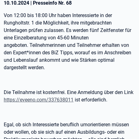
10.10.2024
|
Presseinfo Nr.
68
Von 12:00 bis 18:00 Uhr haben Interessierte in der
Rungholtstr. 1 die Möglichkeit, ihre mitgebrachten
Unterlagen prüfen zulassen.
Es werden fünf Zeitfenster für
eine Einzelberatung von 45-60 Minuten
angeboten.
Teilnehmerinnen und Teilnehmer erhalten von
den Expert*innen des BiZ Tipps, worauf es im Anschreiben
und Lebenslauf ankommt und wie Stärken optimal
dargestellt werden.
Die Teilnahme ist kostenfrei. Eine Anmeldung über den Link
https://eveeno.com/337638011
ist erforderlich.
Egal, ob sich Interessierte beruflich umorientieren müssen
oder wollen, ob sie sich auf einen Ausbildungs- oder ein