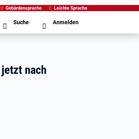
Gebärdensprache
Leichte Sprache
Suche
Anmelden
jetzt nach