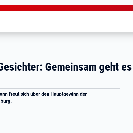
Gesichter: Gemeinsam geht es 
onn freut sich über den Hauptgewinn der
mburg.