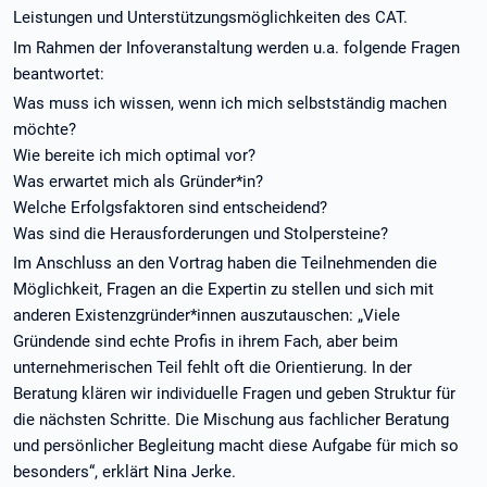
Leistungen und Unterstützungsmöglichkeiten des CAT.
Im Rahmen der Infoveranstaltung werden u.a. folgende Fragen
beantwortet:
Was muss ich wissen, wenn ich mich selbstständig machen
möchte?
Wie bereite ich mich optimal vor?
Was erwartet mich als Gründer*in?
Welche Erfolgsfaktoren sind entscheidend?
Was sind die Herausforderungen und Stolpersteine?
Im Anschluss an den Vortrag haben die Teilnehmenden die
Möglichkeit, Fragen an die Expertin zu stellen und sich mit
anderen Existenzgründer*innen auszutauschen: „Viele
Gründende sind echte Profis in ihrem Fach, aber beim
unternehmerischen Teil fehlt oft die Orientierung. In der
Beratung klären wir individuelle Fragen und geben Struktur für
die nächsten Schritte. Die Mischung aus fachlicher Beratung
und persönlicher Begleitung macht diese Aufgabe für mich so
besonders“, erklärt Nina Jerke.