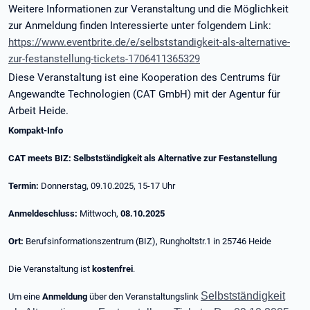
Weitere Informationen zur Veranstaltung und die Möglichkeit
zur Anmeldung finden Interessierte unter folgendem Link:
https://www.eventbrite.de/e/selbststandigkeit-als-alternative-
zur-festanstellung-tickets-1706411365329
Diese Veranstaltung ist eine Kooperation des Centrums für
Angewandte Technologien (CAT GmbH) mit der Agentur für
Arbeit Heide.
Kompakt-Info
CAT meets BIZ: Selbstständigkeit als Alternative zur Festanstellung
Termin:
Donnerstag, 09.10.2025, 15-17 Uhr
Anmeldeschluss:
Mittwoch,
08.10.2025
Ort:
Berufsinformationszentrum (BIZ), Rungholtstr.1 in 25746 Heide
Die Veranstaltung ist
kostenfrei
.
Selbstständigkeit
Um eine
Anmeldung
über den Veranstaltungslink