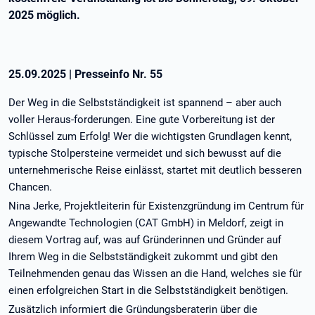
2025 möglich.
25.09.2025
|
Presseinfo Nr.
55
Der Weg in die Selbstständigkeit ist spannend – aber auch
voller Heraus-forderungen. Eine gute Vorbereitung ist der
Schlüssel zum Erfolg! Wer die wichtigsten Grundlagen kennt,
typische Stolpersteine vermeidet und sich bewusst auf die
unternehmerische Reise einlässt, startet mit deutlich besseren
Chancen.
Nina Jerke, Projektleiterin für Existenzgründung im Centrum für
Angewandte Technologien (CAT GmbH) in Meldorf, zeigt in
diesem Vortrag auf, was auf Gründerinnen und Gründer auf
Ihrem Weg in die Selbstständigkeit zukommt und gibt den
Teilnehmenden genau das Wissen an die Hand, welches sie für
einen erfolgreichen Start in die Selbstständigkeit benötigen.
Zusätzlich informiert die Gründungsberaterin über die