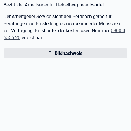
Bezirk der Arbeitsagentur Heidelberg beantwortet.
Der Arbeitgeber-Service steht den Betrieben gerne für
Beratungen zur Einstellung schwerbehinderter Menschen
zur Verfügung. Er ist unter der kostenlosen Nummer
0800 4
5555 20
erreichbar.
Bildnachweis