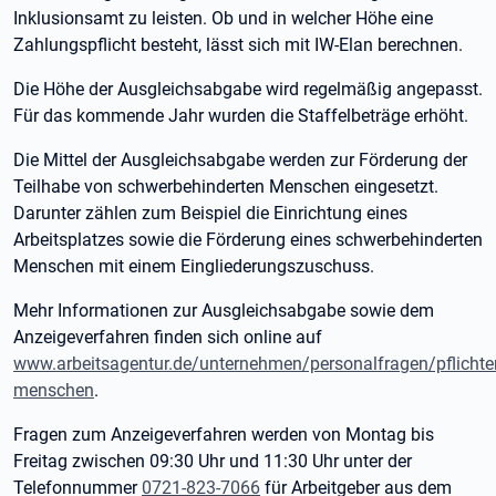
Inklusionsamt zu leisten. Ob und in welcher Höhe eine
Zahlungspflicht besteht, lässt sich mit IW-Elan berechnen.
Die Höhe der Ausgleichsabgabe wird regelmäßig angepasst.
Für das kommende Jahr wurden die Staffelbeträge erhöht.
Die Mittel der Ausgleichsabgabe werden zur Förderung der
Teilhabe von schwerbehinderten Menschen eingesetzt.
Darunter zählen zum Beispiel die Einrichtung eines
Arbeitsplatzes sowie die Förderung eines schwerbehinderten
Menschen mit einem Eingliederungszuschuss.
Mehr Informationen zur Ausgleichsabgabe sowie dem
Anzeigeverfahren finden sich online auf
www.arbeitsagentur.de/unternehmen/personalfragen/pflichte
menschen
.
Fragen zum Anzeigeverfahren werden von Montag bis
Freitag zwischen 09:30 Uhr und 11:30 Uhr unter der
Telefonnummer
0721-823-7066
für Arbeitgeber aus dem