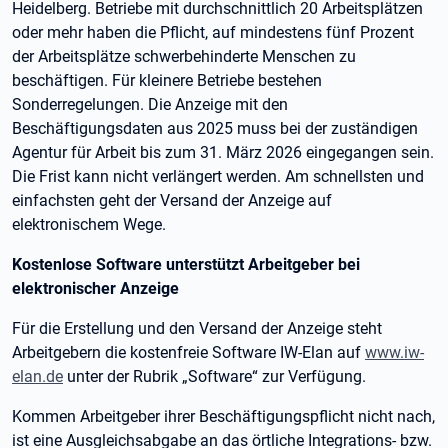
Heidelberg. Betriebe mit durchschnittlich 20 Arbeitsplätzen
oder mehr haben die Pflicht, auf mindestens fünf Prozent
der Arbeitsplätze schwerbehinderte Menschen zu
beschäftigen. Für kleinere Betriebe bestehen
Sonderregelungen. Die Anzeige mit den
Beschäftigungsdaten aus 2025 muss bei der zuständigen
Agentur für Arbeit bis zum 31. März 2026 eingegangen sein.
Die Frist kann nicht verlängert werden. Am schnellsten und
einfachsten geht der Versand der Anzeige auf
elektronischem Wege.
Kostenlose Software unterstützt Arbeitgeber bei
elektronischer Anzeige
Für die Erstellung und den Versand der Anzeige steht
Arbeitgebern die kostenfreie Software IW-Elan auf
www.iw-
elan.de
unter der Rubrik „Software“ zur Verfügung.
Kommen Arbeitgeber ihrer Beschäftigungspflicht nicht nach,
ist eine Ausgleichsabgabe an das örtliche Integrations- bzw.