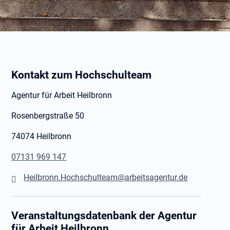
Kontakt zum Hochschulteam
Agentur für Arbeit Heilbronn
Rosenbergstraße 50
74074 Heilbronn
07131 969 147
Heilbronn.Hochschulteam@arbeitsagentur.de
Veranstaltungsdatenbank der Agentur
für Arbeit Heilbronn