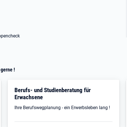
appencheck
 gerne !
Berufs- und Studienberatung für
Erwachsene
Ihre Berufswegplanung - ein Erwerbsleben lang !