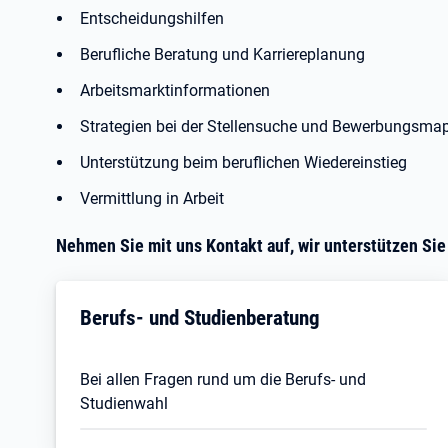
Entscheidungshilfen
Berufliche Beratung und Karriereplanung
Arbeitsmarktinformationen
Strategien bei der Stellensuche und Bewerbungsm
Unterstützung beim beruflichen Wiedereinstieg
Vermittlung in Arbeit
Nehmen Sie mit uns Kontakt auf, wir unterstützen Sie
Berufs- und Studienberatung
Bei allen Fragen rund um die Berufs- und
Studienwahl