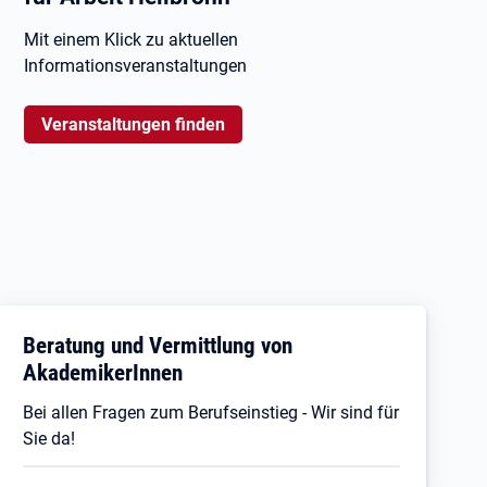
Mit einem Klick zu aktuellen
Informationsveranstaltungen
Veranstaltungen finden
Beratung und Vermittlung von
AkademikerInnen
Bei allen Fragen zum Berufseinstieg - Wir sind für
Sie da!