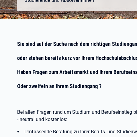
Studierende und AbsolventInnen
Sie sind auf der Suche nach dem richtigen Studienga
oder stehen bereits kurz vor Ihrem Hochschulabschlu
Haben Fragen zum Arbeitsmarkt und Ihrem Berufseins
Oder zweifeln an Ihrem Studiengang ?
Bei allen Fragen rund um Studium und Berufseinstieg bi
- neutral und kostenlos:
Umfassende Beratung zu Ihrer Berufs- und Studienw