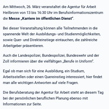
Am Mittwoch, 26. März veranstaltet die Agentur für Arbeit
Heilbronn von 13 bis 16:30 Uhr im Berufsinformationszentrum
die
Messe „Karriere im öffentlichen Dienst“
.
Bei dieser Veranstaltung können alle Teilnehmenden in die
spannende Welt der Ausbildungs- und Studienmöglichkeiten,
sowie Quer- und Direkteinstiege eintauchen, die zahlreiche
Arbeitgeber präsentieren.
Auch die Landespolizei, Bundespolizei, Bundeswehr und der
Zoll informieren über die vielfältigen „Berufe in Uniform“.
Egal ob man sich für eine Ausbildung, ein Studium,
Arbeitsstellen oder einen Quereinstieg interessiert, hier findet
man alle wichtigen Antworten auf viele Fragen.
Die Berufsberatung der Agentur für Arbeit steht an diesem Tag
bei der persönlichen beruflichen Planung ebenso mit
Informationen zur Seite.