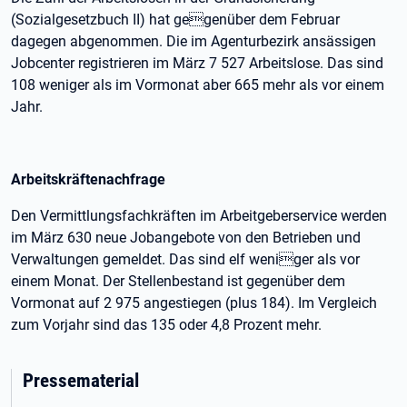
(Sozialgesetzbuch II) hat gegenüber dem Februar
dagegen abgenommen. Die im Agenturbezirk ansässigen
Jobcenter registrieren im März 7 527 Arbeitslose. Das sind
108 weniger als im Vormonat aber 665 mehr als vor einem
Jahr.
Arbeitskräftenachfrage
Den Vermittlungsfachkräften im Arbeitgeberservice werden
im März 630 neue Jobangebote von den Betrieben und
Verwaltungen gemeldet. Das sind elf weniger als vor
einem Monat. Der Stellenbestand ist gegenüber dem
Vormonat auf 2 975 angestiegen (plus 184). Im Vergleich
zum Vorjahr sind das 135 oder 4,8 Prozent mehr.
Pressematerial