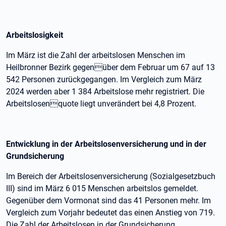
Arbeitslosigkeit
Im März ist die Zahl der arbeitslosen Menschen im
Heilbronner Bezirk gegenüber dem Februar um 67 auf 13
542 Personen zurückgegangen. Im Vergleich zum März
2024 werden aber 1 384 Arbeitslose mehr registriert. Die
Arbeitslosenquote liegt unverändert bei 4,8 Prozent.
Entwicklung in der Arbeitslosenversicherung und in der
Grundsicherung
Im Bereich der Arbeitslosenversicherung (Sozialgesetzbuch
III) sind im März 6 015 Menschen arbeitslos gemeldet.
Gegenüber dem Vormonat sind das 41 Personen mehr. Im
Vergleich zum Vorjahr bedeutet das einen Anstieg von 719.
Die Zahl der Arbeitslosen in der Grundsicherung