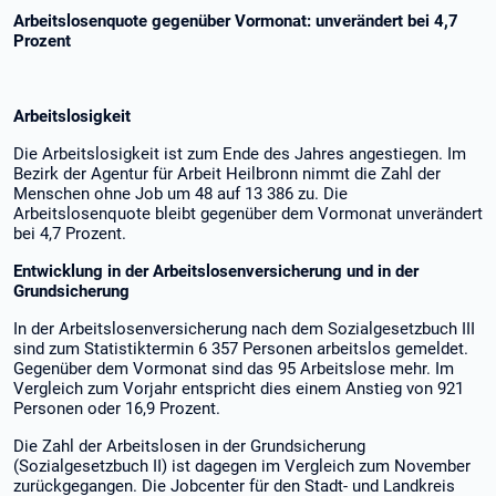
Arbeitslosenquote gegenüber Vormonat: unverändert bei 4,7
Prozent
Arbeitslosigkeit
Die Arbeitslosigkeit ist zum Ende des Jahres angestiegen. Im
Bezirk der Agentur für Arbeit Heilbronn nimmt die Zahl der
Menschen ohne Job um 48 auf 13 386 zu. Die
Arbeitslosenquote bleibt gegenüber dem Vormonat unverändert
bei 4,7 Prozent.
Entwicklung in der Arbeitslosenversicherung und in der
Grundsicherung
In der Arbeitslosenversicherung nach dem Sozialgesetzbuch III
sind zum Statistiktermin 6 357 Personen arbeitslos gemeldet.
Gegenüber dem Vormonat sind das 95 Arbeitslose mehr. Im
Vergleich zum Vorjahr entspricht dies einem Anstieg von 921
Personen oder 16,9 Prozent.
Die Zahl der Arbeitslosen in der Grundsicherung
(Sozialgesetzbuch II) ist dagegen im Vergleich zum November
zurückgegangen. Die Jobcenter für den Stadt- und Landkreis