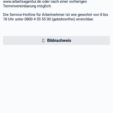
www.arbeitsagentur.de oder nach einer vorherigen
Terminvereinbarung möglich.
Die Service-Hotline für Arbeitnehmer ist wie gewohnt von 8 bis
18 Uhr unter 0800 4 55 55 00 (gebührenfrei) erreichbar.
Bildnachweis