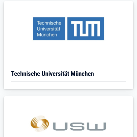
Technische Universität München