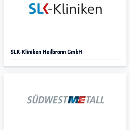
SLK-Kliniken Heilbronn GmbH