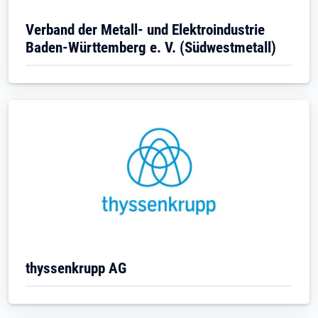
Verband der Metall- und Elektroindustrie
Baden-Württemberg e. V. (Südwestmetall)
thyssenkrupp AG