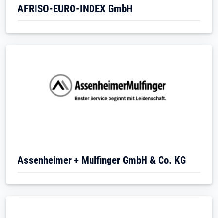
AFRISO-EURO-INDEX GmbH
Assenheimer + Mulfinger GmbH & Co. KG