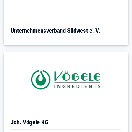
Unternehmensverband Südwest e. V.
Joh. Vögele KG