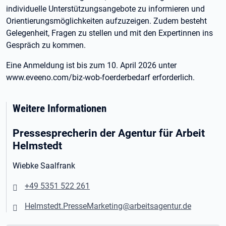
individuelle Unterstützungsangebote zu informieren und
Orientierungsmöglichkeiten aufzuzeigen. Zudem besteht
Gelegenheit, Fragen zu stellen und mit den Expertinnen ins
Gespräch zu kommen.
Eine Anmeldung ist bis zum 10. April 2026 unter
www.eveeno.com/biz-wob-foerderbedarf erforderlich.
Weitere Informationen
Pressesprecherin der Agentur für Arbeit
Helmstedt
Wiebke Saalfrank
+49 5351 522 261
Helmstedt.PresseMarketing@arbeitsagentur.de