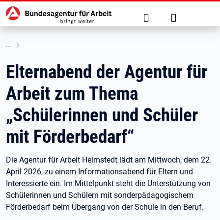
Hauptnavigation
zu den Hauptinhalten springen
Suche
Anmelden
Elternabend der Agentur für
Arbeit zum Thema
„Schülerinnen und Schüler
mit Förderbedarf“
Die Agentur für Arbeit Helmstedt lädt am Mittwoch, dem 22.
April 2026, zu einem Informationsabend für Eltern und
Interessierte ein. Im Mittelpunkt steht die Unterstützung von
Schülerinnen und Schülern mit sonderpädagogischem
Förderbedarf beim Übergang von der Schule in den Beruf.