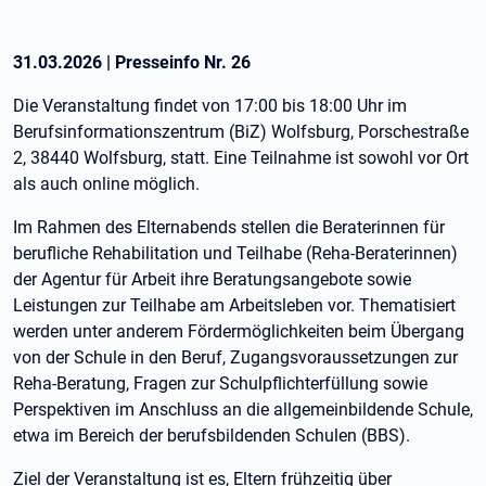
31.03.2026
|
Presseinfo Nr.
26
Die Veranstaltung findet von 17:00 bis 18:00 Uhr im
Berufsinformationszentrum (BiZ) Wolfsburg, Porschestraße
2, 38440 Wolfsburg, statt. Eine Teilnahme ist sowohl vor Ort
als auch online möglich.
Im Rahmen des Elternabends stellen die Beraterinnen für
berufliche Rehabilitation und Teilhabe (Reha-Beraterinnen)
der Agentur für Arbeit ihre Beratungsangebote sowie
Leistungen zur Teilhabe am Arbeitsleben vor. Thematisiert
werden unter anderem Fördermöglichkeiten beim Übergang
von der Schule in den Beruf, Zugangsvoraussetzungen zur
Reha-Beratung, Fragen zur Schulpflichterfüllung sowie
Perspektiven im Anschluss an die allgemeinbildende Schule,
etwa im Bereich der berufsbildenden Schulen (BBS).
Ziel der Veranstaltung ist es, Eltern frühzeitig über