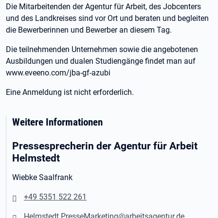
Die Mitarbeitenden der Agentur für Arbeit, des Jobcenters
und des Landkreises sind vor Ort und beraten und begleiten
die Bewerberinnen und Bewerber an diesem Tag.
Die teilnehmenden Unternehmen sowie die angebotenen
Ausbildungen und dualen Studiengänge findet man auf
www.eveeno.com/jba-gf-azubi
Eine Anmeldung ist nicht erforderlich.
Weitere Informationen
Pressesprecherin der Agentur für Arbeit
Helmstedt
Wiebke Saalfrank
+49 5351 522 261
Helmstedt.PresseMarketing@arbeitsagentur.de