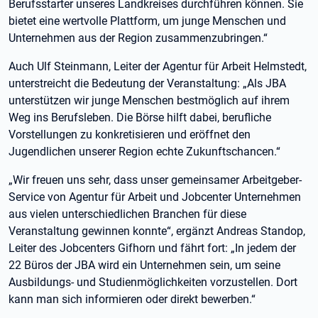
Berufsstarter unseres Landkreises durchführen können. Sie
bietet eine wertvolle Plattform, um junge Menschen und
Unternehmen aus der Region zusammenzubringen.“
Auch Ulf Steinmann, Leiter der Agentur für Arbeit Helmstedt,
unterstreicht die Bedeutung der Veranstaltung: „Als JBA
unterstützen wir junge Menschen bestmöglich auf ihrem
Weg ins Berufsleben. Die Börse hilft dabei, berufliche
Vorstellungen zu konkretisieren und eröffnet den
Jugendlichen unserer Region echte Zukunftschancen.“
„Wir freuen uns sehr, dass unser gemeinsamer Arbeitgeber-
Service von Agentur für Arbeit und Jobcenter Unternehmen
aus vielen unterschiedlichen Branchen für diese
Veranstaltung gewinnen konnte“, ergänzt Andreas Standop,
Leiter des Jobcenters Gifhorn und fährt fort: „In jedem der
22 Büros der JBA wird ein Unternehmen sein, um seine
Ausbildungs- und Studienmöglichkeiten vorzustellen. Dort
kann man sich informieren oder direkt bewerben.“