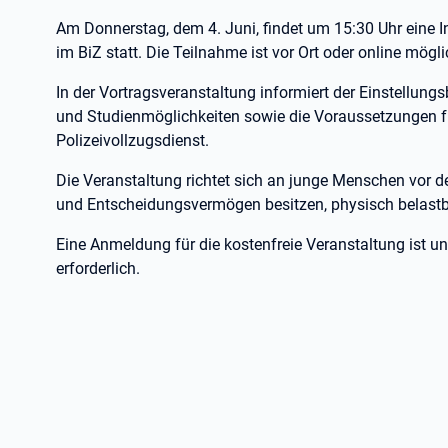
Am Donnerstag, dem 4. Juni, findet um 15:30 Uhr eine 
im BiZ statt. Die Teilnahme ist vor Ort oder online mögl
In der Vortragsveranstaltung informiert der Einstellung
und Studienmöglichkeiten sowie die Voraussetzungen f
Polizeivollzugsdienst.
Die Veranstaltung richtet sich an junge Menschen vor d
und Entscheidungsvermögen besitzen, physisch belastb
Eine Anmeldung für die kostenfreie Veranstaltung ist 
erforderlich.