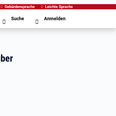
Gebärdensprache
Leichte Sprache
Suche
Anmelden
über