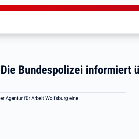
 Die Bundespolizei informiert 
er Agentur für Arbeit Wolfsburg eine