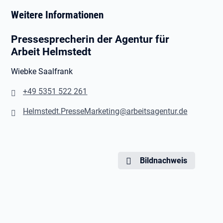
Weitere Informationen
Pressesprecherin der Agentur für
Arbeit Helmstedt
Wiebke Saalfrank
+49 5351 522 261
Helmstedt.PresseMarketing@arbeitsagentur.de
Bildnachweis