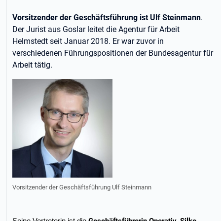
Vorsitzender der Geschäftsführung ist Ulf Steinmann
.
Der Jurist aus Goslar leitet die Agentur für Arbeit
Helmstedt seit Januar 2018. Er war zuvor in
verschiedenen Führungspositionen der Bundesagentur für
Arbeit tätig.
Vorsitzender der Geschäftsführung Ulf Steinmann