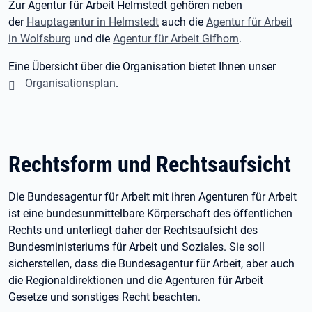
Zur Agentur für Arbeit Helmstedt gehören neben
der
Hauptagentur in Helmstedt
auch die
Agentur für Arbeit
in Wolfsburg
und die
Agentur für Arbeit Gifhorn
.
Eine Übersicht über die Organisation bietet Ihnen unser
Organisationsplan
.
Rechtsform und Rechtsaufsicht
Die Bundesagentur für Arbeit mit ihren Agenturen für Arbeit
ist eine bundesunmittelbare Körperschaft des öffentlichen
Rechts und unterliegt daher der Rechtsaufsicht des
Bundesministeriums für Arbeit und Soziales. Sie soll
sicherstellen, dass die Bundesagentur für Arbeit, aber auch
die Regionaldirektionen und die Agenturen für Arbeit
Gesetze und sonstiges Recht beachten.