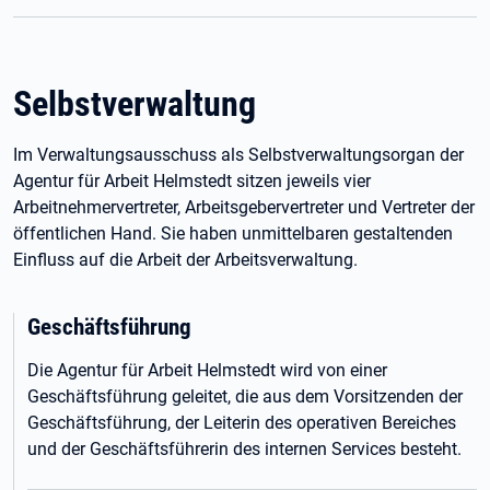
Selbstverwaltung
Im Verwaltungsausschuss als Selbstverwaltungsorgan der
Agentur für Arbeit Helmstedt sitzen jeweils vier
Arbeitnehmervertreter, Arbeitsgebervertreter und Vertreter der
öffentlichen Hand. Sie haben unmittelbaren gestaltenden
Einfluss auf die Arbeit der Arbeitsverwaltung.
Geschäftsführung
Die Agentur für Arbeit Helmstedt wird von einer
Geschäftsführung geleitet, die aus dem Vorsitzenden der
Geschäftsführung, der Leiterin des operativen Bereiches
und der Geschäftsführerin des internen Services besteht.