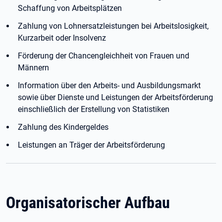
Schaffung von Arbeitsplätzen
Zahlung von Lohnersatzleistungen bei Arbeitslosigkeit,
Kurzarbeit oder Insolvenz
Förderung der Chancengleichheit von Frauen und
Männern
Information über den Arbeits- und Ausbildungsmarkt
sowie über Dienste und Leistungen der Arbeitsförderung
einschließlich der Erstellung von Statistiken
Zahlung des Kindergeldes
Leistungen an Träger der Arbeitsförderung
Organisatorischer Aufbau