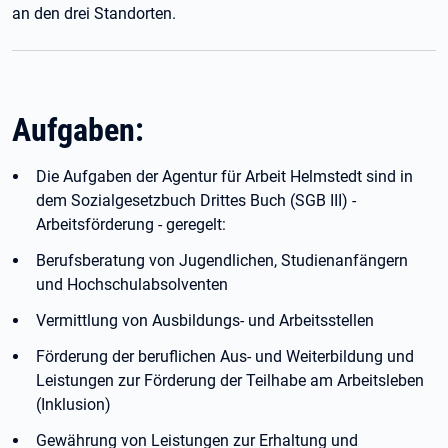
an den drei Standorten.
Aufgaben:
Die Aufgaben der Agentur für Arbeit Helmstedt sind in
dem Sozialgesetzbuch Drittes Buch (SGB III) -
Arbeitsförderung - geregelt:
Berufsberatung von Jugendlichen, Studienanfängern
und Hochschulabsolventen
Vermittlung von Ausbildungs- und Arbeitsstellen
Förderung der beruflichen Aus- und Weiterbildung und
Leistungen zur Förderung der Teilhabe am Arbeitsleben
(Inklusion)
Gewährung von Leistungen zur Erhaltung und