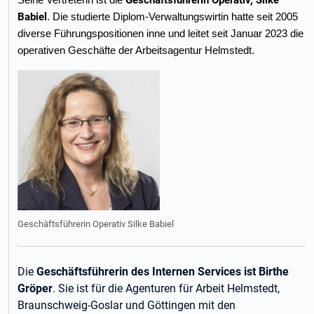
Geschäftsführerin Operativ, Silke
Seine Vertreterin ist die
Babiel
. Die studierte Diplom-Verwaltungswirtin hatte seit 2005
diverse Führungspositionen inne und leitet seit Januar 2023 die
operativen Geschäfte der Arbeitsagentur Helmstedt.
Geschäftsführerin Operativ Silke Babiel
Die
Geschäftsführerin des Internen Services ist Birthe
Gröper
. Sie ist für die Agenturen für Arbeit Helmstedt,
Braunschweig-Goslar und Göttingen mit den