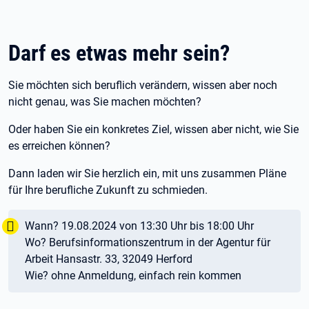
Darf es etwas mehr sein?
Sie möchten sich beruflich verändern, wissen aber noch
nicht genau, was Sie machen möchten?
Oder haben Sie ein konkretes Ziel, wissen aber nicht, wie Sie
es erreichen können?
Dann laden wir Sie herzlich ein, mit uns zusammen Pläne
für Ihre berufliche Zukunft zu schmieden.
Wichtig:
Tipp:
Wann? 19.08.2024 von 13:30 Uhr bis 18:00 Uhr
Wo? Berufsinformationszentrum in der Agentur für
Arbeit Hansastr. 33, 32049 Herford
Wie? ohne Anmeldung, einfach rein kommen