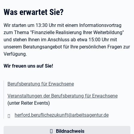
Was erwartet Sie?
Wir starten um 13:30 Uhr mit einem Informationsvortrag
zum Thema "Finanzielle Realisierung Ihrer Weiterbildung"
und stehen Ihnen im Anschluss ab etwa 15:00 Uhr mit
unserem Beratungsangebot für Ihre persönlichen Fragen zur
Verfügung.
Wir freuen uns auf Sie!
Berufsberatung für Erwachsene
Veranstaltungen der Berufsberatung für Erwachsene
(unter Reiter Events)
herford.beruflichezukunft@arbeitsagentur.de
Bildnachweis