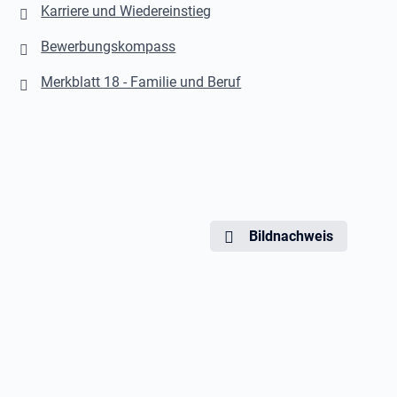
Karriere und Wiedereinstieg
Bewerbungskompass
Merkblatt 18 - Familie und Beruf
Bildnachweis