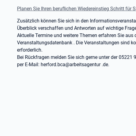
Planen Sie Ihren beruflichen Wiedereinstieg Schritt für S
Zusätzlich können Sie sich in den Informationsveransta
Überblick verschaffen und Antworten auf wichtige Frage
Aktuelle Termine und weitere Themen erfahren Sie aus d
Veranstaltungsdatenbank . Die Veranstaltungen sind kos
erforderlich.
Bei Rückfragen melden Sie sich gerne unter der 05221 
per E-Mail: herford.bca@arbeitsagentur .de.