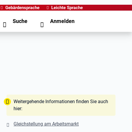
Gebärdensprache
Leichte Sprache
Suche
Anmelden
Tipp:
Weitergehende Informationen finden Sie auch
hier:
Gleichstellung am Arbeitsmarkt