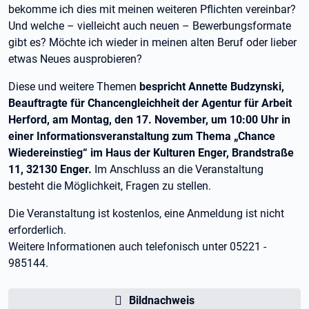
bekomme ich dies mit meinen weiteren Pflichten vereinbar?
Und welche – vielleicht auch neuen – Bewerbungsformate
gibt es? Möchte ich wieder in meinen alten Beruf oder lieber
etwas Neues ausprobieren?
Diese und weitere Themen
bespricht Annette Budzynski,
Beauftragte für Chancengleichheit der Agentur für Arbeit
Herford, am Montag, den 17. November, um 10:00 Uhr in
einer Informationsveranstaltung zum Thema „Chance
Wiedereinstieg“ im Haus der Kulturen Enger, Brandstraße
11, 32130 Enger.
Im Anschluss an die Veranstaltung
besteht die Möglichkeit, Fragen zu stellen.
Die Veranstaltung ist kostenlos, eine Anmeldung ist nicht
erforderlich.
Weitere Informationen auch telefonisch unter 05221 -
985144.
Bildnachweis