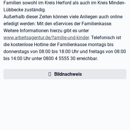
Familien sowohl im Kreis Herford als auch im Kreis Minden-
Lübbecke zuständig.
Außerhalb dieser Zeiten können viele Anliegen auch online
erledigt werden: Mit den eServices der Familienkasse.
Weitere Informationen hierzu gibt es unter
www.arbeitsagentur.de/familie-und-kinder
. Telefonisch ist
die kostenlose Hotline der Familienkasse montags bis
donnerstags von 08:00 bis 18:00 Uhr und freitags von 08:00
bis 14:00 Uhr unter 0800 4 5555 30 erreichbar.
Bildnachweis