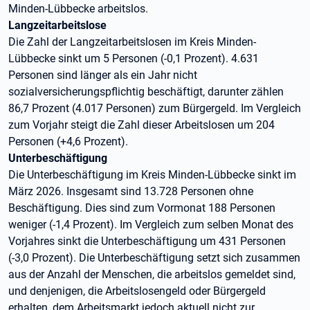
Minden-Lübbecke arbeitslos.
Langzeitarbeitslose
Die Zahl der Langzeitarbeitslosen im Kreis Minden-
Lübbecke sinkt um 5 Personen (-0,1 Prozent). 4.631
Personen sind länger als ein Jahr nicht
sozialversicherungspflichtig beschäftigt, darunter zählen
86,7 Prozent (4.017 Personen) zum Bürgergeld. Im Vergleich
zum Vorjahr steigt die Zahl dieser Arbeitslosen um 204
Personen (+4,6 Prozent).
Unterbeschäftigung
Die Unterbeschäftigung im Kreis Minden-Lübbecke sinkt im
März 2026. Insgesamt sind 13.728 Personen ohne
Beschäftigung. Dies sind zum Vormonat 188 Personen
weniger (-1,4 Prozent). Im Vergleich zum selben Monat des
Vorjahres sinkt die Unterbeschäftigung um 431 Personen
(-3,0 Prozent). Die Unterbeschäftigung setzt sich zusammen
aus der Anzahl der Menschen, die arbeitslos gemeldet sind,
und denjenigen, die Arbeitslosengeld oder Bürgergeld
erhalten, dem Arbeitsmarkt jedoch aktuell nicht zur