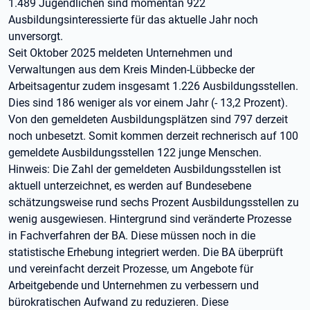
1.489 Jugendlichen sind momentan 922
Ausbildungsinteressierte für das aktuelle Jahr noch
unversorgt.
Seit Oktober 2025 meldeten Unternehmen und
Verwaltungen aus dem Kreis Minden-Lübbecke der
Arbeitsagentur zudem insgesamt 1.226 Ausbildungsstellen.
Dies sind 186 weniger als vor einem Jahr (- 13,2 Prozent).
Von den gemeldeten Ausbildungsplätzen sind 797 derzeit
noch unbesetzt. Somit kommen derzeit rechnerisch auf 100
gemeldete Ausbildungsstellen 122 junge Menschen.
Hinweis: Die Zahl der gemeldeten Ausbildungsstellen ist
aktuell unterzeichnet, es werden auf Bundesebene
schätzungsweise rund sechs Prozent Ausbildungsstellen zu
wenig ausgewiesen. Hintergrund sind veränderte Prozesse
in Fachverfahren der BA. Diese müssen noch in die
statistische Erhebung integriert werden. Die BA überprüft
und vereinfacht derzeit Prozesse, um Angebote für
Arbeitgebende und Unternehmen zu verbessern und
bürokratischen Aufwand zu reduzieren. Diese