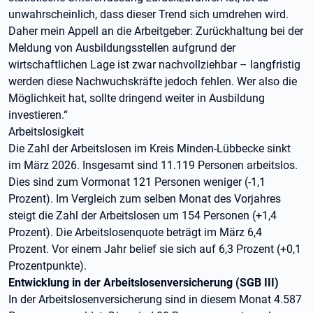
unwahrscheinlich, dass dieser Trend sich umdrehen wird.
Daher mein Appell an die Arbeitgeber: Zurückhaltung bei der
Meldung von Ausbildungsstellen aufgrund der
wirtschaftlichen Lage ist zwar nachvollziehbar – langfristig
werden diese Nachwuchskräfte jedoch fehlen. Wer also die
Möglichkeit hat, sollte dringend weiter in Ausbildung
investieren.“
Arbeitslosigkeit
Die Zahl der Arbeitslosen im Kreis Minden-Lübbecke sinkt
im März 2026. Insgesamt sind 11.119 Personen arbeitslos.
Dies sind zum Vormonat 121 Personen weniger (-1,1
Prozent). Im Vergleich zum selben Monat des Vorjahres
steigt die Zahl der Arbeitslosen um 154 Personen (+1,4
Prozent). Die Arbeitslosenquote beträgt im März 6,4
Prozent. Vor einem Jahr belief sie sich auf 6,3 Prozent (+0,1
Prozentpunkte).
Entwicklung in der Arbeitslosenversicherung (SGB III)
In der Arbeitslosenversicherung sind in diesem Monat 4.587