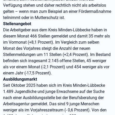
Verfügung stehen und daher rechtlich nicht als arbeitslos
gelten – wenn man zum Beispiel an einer Fördermaßnahme
teilnimmt oder in Mutterschutz ist.
Stellenangebot
Die Arbeitgeber aus dem Kreis Minden-Lübbecke haben in
diesem Monat 466 Stellen gemeldet und damit 35 mehr als
im Vormonat (+8,1 Prozent). Im Vergleich zum selben
Monat des Vorjahres steigt die Anzahl der neuen
Stellenmeldungen um 11 Stellen (+2,4 Prozent). Im Bestand
befinden sich insgesamt 2.145 offene Stellen, 45 weniger
als vor einem Monat (-2,1 Prozent) und 454 weniger als vor
einem Jahr (-17,5 Prozent).
Ausbildungsmarkt
Seit Oktober 2025 haben sich im Kreis Minden-Lübbecke
1.489 Jugendliche und junge Erwachsene auf der Suche
nach einer Ausbildungsstelle bei der Berufsberatung der
Arbeitsagentur gemeldet. Das sind 9 junge Menschen
weniger als im Vorjahreszeitraum (- 0,6 Prozent). Von den