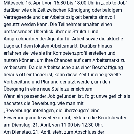
Mittwoch, 15. April, von 16:30 bis 18:00 Uhr in „Job to Job“
darüber, wie die Zeit zwischen Kündigung oder baldigem
Vertragsende und der Arbeitslosigkeit bereits sinnvoll
genutzt werden kann. Die Teilnehmer erhalten einen
umfassenden Überblick über die Struktur und
Ansprechpartner der Agentur für Arbeit sowie die aktuelle
Lage auf dem lokalen Arbeitsmarkt. Darüber hinaus
erfahren sie, wie sie ihr Kompetenzprofil erstellen und
nutzen können, um ihre Chancen auf dem Arbeitsmarkt zu
verbessern. Da die Arbeitssuche aus einer Beschäftigung
heraus oft einfacher ist, kann diese Zeit für eine gezielte
Vorbereitung und Planung genutzt werden, um den
Übergang in eine neue Stelle zu erleichtern.
Wenn ein passender Job gefunden ist, folgt unweigerlich als
nächstes die Bewerbung. wie man mit
„Bewerbungsunterlagen, die überzeugen“ eine
Bewerbungsrunde weiterkommt, erklären die Berufsberater
am Dienstag, 21. April, von 11:00 bis 12:30 Uhr.
Am Dienstag, 21. April, steht zum Abschluss der