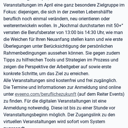
Veranstaltungen im April eine ganz besondere Zielgruppe im
Fokus: diejenigen, die sich in der zweiten Lebenshälfte
beruflich noch einmal verändern, neu orientieren oder
weiterentwickeln wollen. In „Nochmal durchstarten mit 50+“
verraten die Berufsberater von 13:00 bis 14:30 Uhr, wie man
die Weichen für Ihren Neuanfang stellen kann und wie erste
Überlegungen unter Berücksichtigung der persönlichen
Rahmenbedingungen aussehen können. Sie gegen zudem
Tipps zu hilfreichen Tools und Strategien im Prozess und
zeigen die Perspektive der Arbeitgeber auf sowie erste
konkrete Schritte, um das Ziel zu erreichen.
Alle Veranstaltungen sind kostenfrei und frei zugänglich.
Die Termine und Informationen zur Anmeldung sind online
unter
eveeno.com/beruflichezukunft
(auf dem Reiter Events)
zu finden. Für die digitalen Veranstaltungen ist eine
Anmeldung notwendig. Diese ist bis zu einer Stunde vor
Veranstaltungsbeginn möglich. Der Zugangslink zu den
virtuellen Veranstaltungen wird sofort vom System