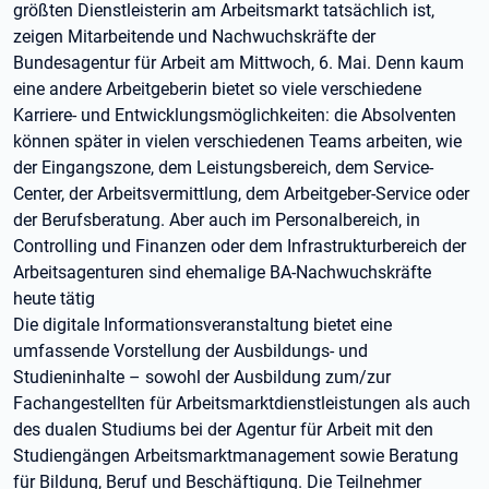
größten Dienstleisterin am Arbeitsmarkt tatsächlich ist,
zeigen Mitarbeitende und Nachwuchskräfte der
Bundesagentur für Arbeit am Mittwoch, 6. Mai. Denn kaum
eine andere Arbeitgeberin bietet so viele verschiedene
Karriere- und Entwicklungsmöglichkeiten: die Absolventen
können später in vielen verschiedenen Teams arbeiten, wie
der Eingangszone, dem Leistungsbereich, dem Service-
Center, der Arbeitsvermittlung, dem Arbeitgeber-Service oder
der Berufsberatung. Aber auch im Personalbereich, in
Controlling und Finanzen oder dem Infrastrukturbereich der
Arbeitsagenturen sind ehemalige BA-Nachwuchskräfte
heute tätig
Die digitale Informationsveranstaltung bietet eine
umfassende Vorstellung der Ausbildungs- und
Studieninhalte – sowohl der Ausbildung zum/zur
Fachangestellten für Arbeitsmarktdienstleistungen als auch
des dualen Studiums bei der Agentur für Arbeit mit den
Studiengängen Arbeitsmarktmanagement sowie Beratung
für Bildung, Beruf und Beschäftigung. Die Teilnehmer