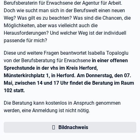
Berufsberaterin für Erwachsene der Agentur für Arbeit.
Doch wie sucht man sich in der Berufswelt einen neuen
Weg? Was gilt es zu beachten? Was sind die Chancen, die
Möglichkeiten, aber was vielleicht auch die
Herausforderungen? Und welcher Weg ist der individuell
passende für mich?
Diese und weitere Fragen beantwortet Isabella Topaloglu
von der Berufsberatung für Erwachsene
in einer offenen
Sprechstunde in der vhs im Kreis Herford,
Münsterkirchplatz 1, in Herford. Am Donnerstag, den 07.
Mai, zwischen 14 und 17 Uhr findet die Beratung im Raum
102 statt.
Die Beratung kann kostenlos in Anspruch genommen
werden, eine Anmeldung ist nicht nötig.
Bildnachweis