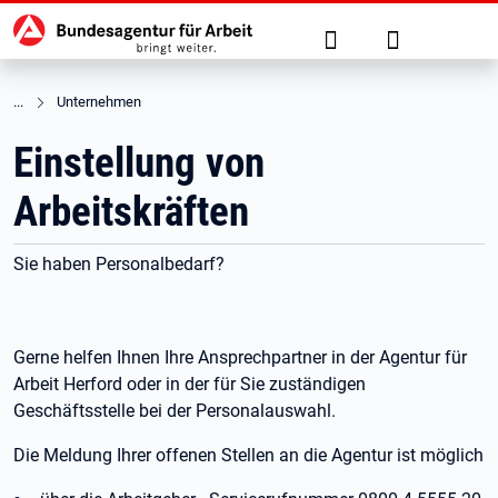
Hauptnavigation
zu den Hauptinhalten springen
Suche
Anmelden
Unternehmen
Einstellung von
Arbeitskräften
Sie haben Personalbedarf?
Gerne helfen Ihnen Ihre Ansprechpartner in der Agentur für
Arbeit Herford oder in der für Sie zuständigen
Geschäftsstelle bei der Personalauswahl.
Die Meldung Ihrer offenen Stellen an die Agentur ist möglich