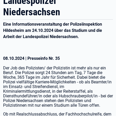
Landespolizei
Niedersachsen
Eine Informationsveranstaltung der Polizeiinspektion
Hildesheim am 24.10.2024 über das Studium und die
Arbeit der Landespolizei Niedersachsen.
08.10.2024
|
Presseinfo Nr.
35
Der Job des Polizisten/ der Polizistin ist mehr als nur ein
Beruf. Die Polizei sorgt 24 Stunden am Tag, 7 Tage die
Woche, 365 Tage im Jahr für Sicherheit. Dabei bietet die
Polizei vielfältige Karriere-Möglichkeiten - ob als Beamter/in
im Einsatz- und Streifendienst, im
Kriminalermittlungsdienst, in der Reiterstaffel, als
Diensthundeführer/in oder als Hubschrauberpilot/in - bei der
Polizei Niedersachsen stehen den Polizisten und
Polizistinnen mit nur einem Studium alle Türen offen.
Ob mit Realschlussabschluss, der Fachhochschulreife, dem