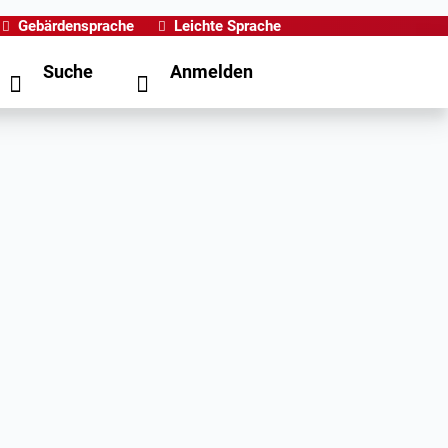
Gebärdensprache
Leichte Sprache
Suche
Anmelden