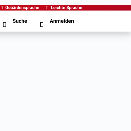
Gebärdensprache
Leichte Sprache
Suche
Anmelden