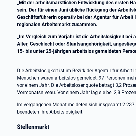
„Mit der arbeitsmarktlichen Entwicklung des ersten Ha
sein. Der für einen Juni übliche Rückgang der Arbeitslos
Geschäftsführerin operativ bei der Agentur für Arbeit I
regionalen Arbeitsmarkt zusammen.
„Im Vergleich zum Vorjahr ist die Arbeitslosigkeit be
Alter, Geschlecht oder Staatsangehörigkeit, angestie
15- bis unter 25-jährigen arbeitslos gemeldeten Person
Die Arbeitslosigkeit ist im Bezirk der Agentur für Arbeit
Menschen waren arbeitslos gemeldet, 97 Personen mehr
vor einem Jahr. Die Arbeitslosenquote beträgt 3,2 Proze
Vormonatsniveau. Vor einem Jahr lag sie bei 2,8 Prozen
Im vergangenen Monat meldeten sich insgesamt 2.237 
beendeten ihre Arbeitslosigkeit.
Stellenmarkt