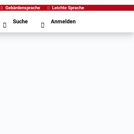
Gebärdensprache
Leichte Sprache
Suche
Anmelden