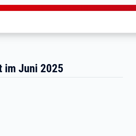
t im Juni 2025