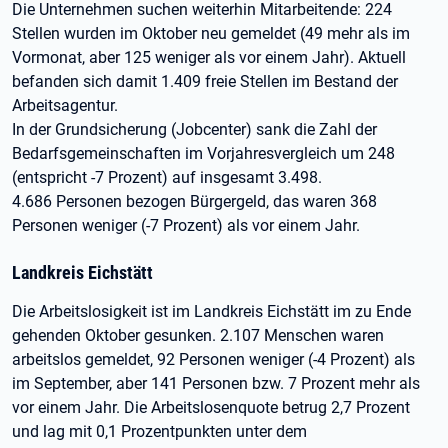
Die Unternehmen suchen weiterhin Mitarbeitende: 224
Stellen wurden im Oktober neu gemeldet (49 mehr als im
Vormonat, aber 125 weniger als vor einem Jahr). Aktuell
befanden sich damit 1.409 freie Stellen im Bestand der
Arbeitsagentur.
In der Grundsicherung (Jobcenter) sank die Zahl der
Bedarfsgemeinschaften im Vorjahresvergleich um 248
(entspricht -7 Prozent) auf insgesamt 3.498.
4.686 Personen bezogen Bürgergeld, das waren 368
Personen weniger (-7 Prozent) als vor einem Jahr.
Landkreis Eichstätt
Die Arbeitslosigkeit ist im Landkreis Eichstätt im zu Ende
gehenden Oktober gesunken. 2.107 Menschen waren
arbeitslos gemeldet, 92 Personen weniger (-4 Prozent) als
im September, aber 141 Personen bzw. 7 Prozent mehr als
vor einem Jahr. Die Arbeitslosenquote betrug 2,7 Prozent
und lag mit 0,1 Prozentpunkten unter dem