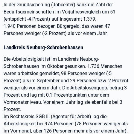
In der Grundsicherung (Jobcenter) sank die Zahl der
Bedarfsgemeinschaften im Vorjahresvergleich um 51
(entspricht -4 Prozent) auf insgesamt 1.379.
1.940 Personen bezogen Bürgergeld, das waren 47
Personen weniger (-2 Prozent) als vor einem Jahr.
Landkreis Neuburg-Schrobenhausen
Die Arbeitslosigkeit ist im Landkreis Neuburg-
Schrobenhausen im Oktober gesunken. 1.736 Menschen
waren arbeitslos gemeldet, 98 Personen weniger (-5
Prozent) als im September und 29 Personen bzw. 2 Prozent
weniger als vor einem Jahr. Die Arbeitslosenquote betrug 3
Prozent und lag mit 0,1 Prozentpunkten unter dem
Vormonatsniveau. Vor einem Jahr lag sie ebenfalls bei 3
Prozent.
Im Rechtskreis SGB III (Agentur für Arbeit) lag die
Arbeitslosigkeit bei 974 Personen (78 Personen weniger als
im Vormonat, aber 126 Personen mehr als vor einem Jahr).