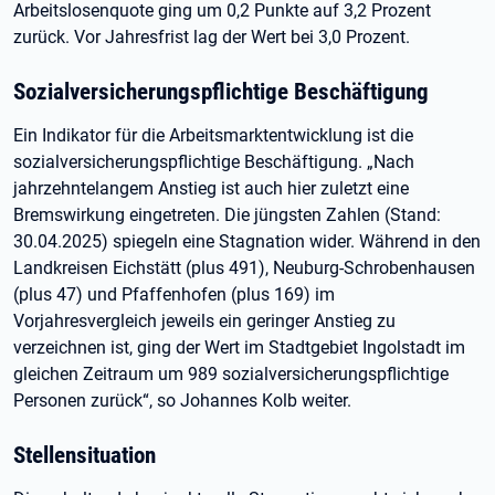
Arbeitslosenquote ging um 0,2 Punkte auf 3,2 Prozent
zurück. Vor Jahresfrist lag der Wert bei 3,0 Prozent.
Sozialversicherungspflichtige Beschäftigung
Ein Indikator für die Arbeitsmarktentwicklung ist die
sozialversicherungspflichtige Beschäftigung. „Nach
jahrzehntelangem Anstieg ist auch hier zuletzt eine
Bremswirkung eingetreten. Die jüngsten Zahlen (Stand:
30.04.2025) spiegeln eine Stagnation wider. Während in den
Landkreisen Eichstätt (plus 491), Neuburg-Schrobenhausen
(plus 47) und Pfaffenhofen (plus 169) im
Vorjahresvergleich jeweils ein geringer Anstieg zu
verzeichnen ist, ging der Wert im Stadtgebiet Ingolstadt im
gleichen Zeitraum um 989 sozialversicherungspflichtige
Personen zurück“, so Johannes Kolb weiter.
Stellensituation