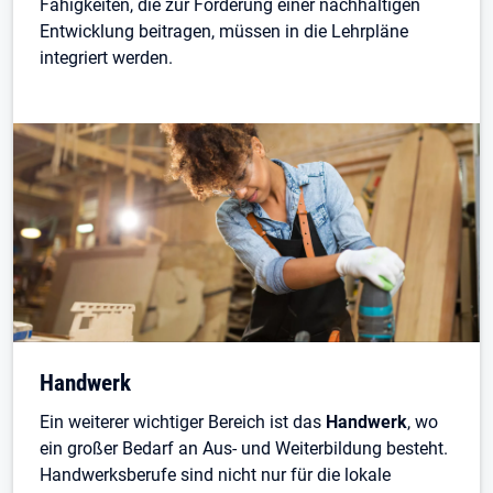
Fähigkeiten, die zur Förderung einer nachhaltigen
Entwicklung beitragen, müssen in die Lehrpläne
integriert werden.
Handwerk
Ein weiterer wichtiger Bereich ist das
Handwerk
, wo
ein großer Bedarf an Aus- und Weiterbildung besteht.
Handwerksberufe sind nicht nur für die lokale