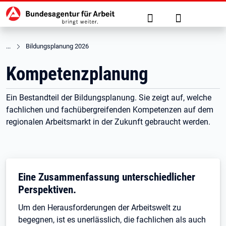
Hauptnavigation
zu den Hauptinhalten springen
Suche
Anmelden
Bildungsplanung 2026
Kompetenzplanung
Ein Bestandteil der Bildungsplanung. Sie zeigt auf, welche
fachlichen und fachübergreifenden Kompetenzen auf dem
regionalen Arbeitsmarkt in der Zukunft gebraucht werden.
Eine Zusammenfassung unterschiedlicher
Perspektiven.
Um den Herausforderungen der Arbeitswelt zu
begegnen, ist es unerlässlich, die fachlichen als auch