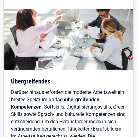
Übergreifendes
Darüber hinaus erfordert die moderne Arbeitswelt ein
breites Spektrum an
fachübergreifenden
Kompetenzen
. Softskills, Digitalisierungsskills, Green
Skills sowie Sprach- und kulturelle Kompetenzen sind
entscheidend, um den Herausforderungen in sich
verändernden beruflichen Tätigkeiten/Berufsbildern
im Arbeitsalltag gerecht zu werden. Die