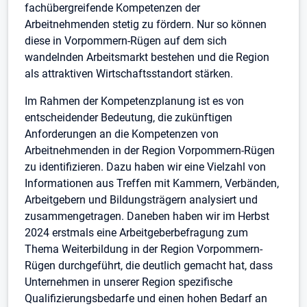
fachübergreifende Kompetenzen der
Arbeitnehmenden stetig zu fördern. Nur so können
diese in Vorpommern-Rügen auf dem sich
wandelnden Arbeitsmarkt bestehen und die Region
als attraktiven Wirtschaftsstandort stärken.
Im Rahmen der Kompetenzplanung ist es von
entscheidender Bedeutung, die zukünftigen
Anforderungen an die Kompetenzen von
Arbeitnehmenden in der Region Vorpommern-Rügen
zu identifizieren. Dazu haben wir eine Vielzahl von
Informationen aus Treffen mit Kammern, Verbänden,
Arbeitgebern und Bildungsträgern analysiert und
zusammengetragen. Daneben haben wir im Herbst
2024 erstmals eine Arbeitgeberbefragung zum
Thema Weiterbildung in der Region Vorpommern-
Rügen durchgeführt, die deutlich gemacht hat, dass
Unternehmen in unserer Region spezifische
Qualifizierungsbedarfe und einen hohen Bedarf an