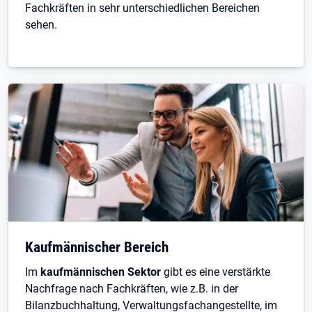
Fachkräften in sehr unterschiedlichen Bereichen
sehen.
Kaufmännischer Bereich
Im
kaufmännischen Sektor
gibt es eine verstärkte
Nachfrage nach Fachkräften, wie z.B. in der
Bilanzbuchhaltung, Verwaltungsfachangestellte, im