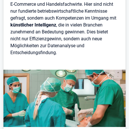
E-Commerce und Handelsfachwirte. Hier sind nicht
nur fundierte betriebswirtschaftliche Kenntnisse
gefragt, sondern auch Kompetenzen im Umgang mit
künstlicher Intelligenz
, die in vielen Branchen
zunehmend an Bedeutung gewinnen. Dies bietet
nicht nur Effizienzgewinn, sondern auch neue
Möglichkeiten zur Datenanalyse und
Entscheidungsfindung.