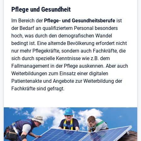
Pflege und Gesundheit
Im Bereich der
Pflege- und Gesundheitsberufe
ist
der Bedarf an qualifiziertem Personal besonders
hoch, was durch den demografischen Wandel
bedingt ist. Eine alternde Bevölkerung erfordert nicht
nur mehr Pflegekräfte, sondern auch Fachkräfte, die
sich durch spezielle Kenntnisse wie z.B. dem
Fallmanagement in der Pflege auskennen. Aber auch
Weiterbildungen zum Einsatz einer digitalen
Patientenakte und Angebote zur Weiterbildung der
Fachkräfte sind gefragt.