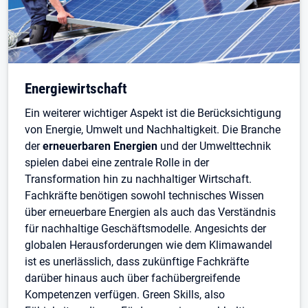
Energiewirtschaft
Ein weiterer wichtiger Aspekt ist die Berücksichtigung
von Energie, Umwelt und Nachhaltigkeit. Die Branche
der
erneuerbaren Energien
und der Umwelttechnik
spielen dabei eine zentrale Rolle in der
Transformation hin zu nachhaltiger Wirtschaft.
Fachkräfte benötigen sowohl technisches Wissen
über erneuerbare Energien als auch das Verständnis
für nachhaltige Geschäftsmodelle. Angesichts der
globalen Herausforderungen wie dem Klimawandel
ist es unerlässlich, dass zukünftige Fachkräfte
darüber hinaus auch über fachübergreifende
Kompetenzen verfügen. Green Skills, also