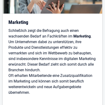
Marketing
Schließlich zeigt die Befragung auch einen
wachsenden Bedarf an Fachkräften im
Marketing
.
Um Unternehmen dabei zu unterstützen, ihre
Produkte und Dienstleistungen effektiv zu
vermarkten und sich im Wettbewerb zu behaupten,
sind insbesondere Kenntnisse im digitalen Marketing
erwünscht. Dieser Bedarf zieht sich somit durch alle
Branchen hindurch.
Oft erhalten Mitarbeitende eine Zusatzqualifikation
im Marketing und können sich somit beruflich
weiterentwickeln und neue Aufgabengebiete
übernehmen.