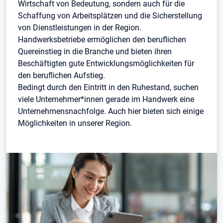
Wirtschaft von Bedeutung, sondern auch für die
Schaffung von Arbeitsplätzen und die Sicherstellung
von Dienstleistungen in der Region.
Handwerksbetriebe ermöglichen den beruflichen
Quereinstieg in die Branche und bieten ihren
Beschäftigten gute Entwicklungsmöglichkeiten für
den beruflichen Aufstieg.
Bedingt durch den Eintritt in den Ruhestand, suchen
viele Unternehmer*innen gerade im Handwerk eine
Unternehmensnachfolge. Auch hier bieten sich einige
Möglichkeiten in unserer Region.