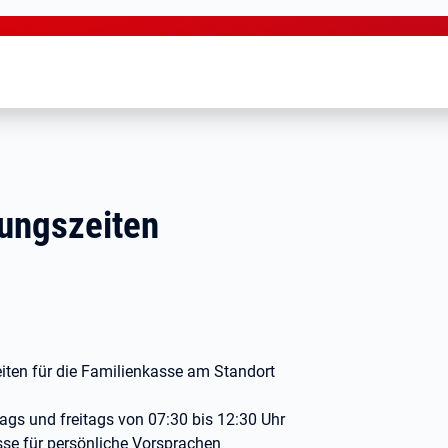
nungszeiten
eiten für die Familienkasse am Standort
ags und freitags von 07:30 bis 12:30 Uhr
se für persönliche Vorsprachen