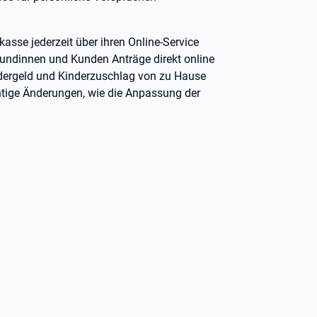
kasse jederzeit über ihren Online-Service
ndinnen und Kunden Anträge direkt online
ndergeld und Kinderzuschlag von zu Hause
chtige Änderungen, wie die Anpassung der