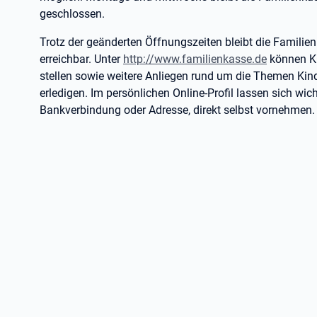
geschlossen.
Trotz der geänderten Öffnungszeiten bleibt die Familien
erreichbar. Unter
http://www.familienkasse.de
können Ku
stellen sowie weitere Anliegen rund um die Themen Ki
erledigen. Im persönlichen Online-Profil lassen sich wi
Bankverbindung oder Adresse, direkt selbst vornehmen.