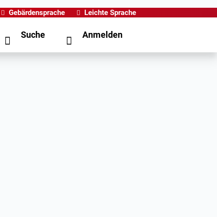
Gebärdensprache
Leichte Sprache
Suche
Anmelden