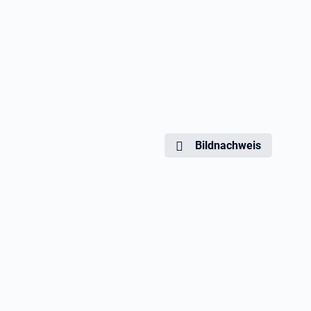
Bildnachweis