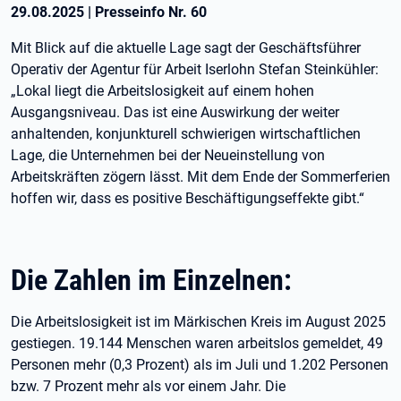
29.08.2025
|
Presseinfo Nr.
60
Mit Blick auf die aktuelle Lage sagt der Geschäftsführer
Operativ der Agentur für Arbeit Iserlohn Stefan Steinkühler:
„Lokal liegt die Arbeitslosigkeit auf einem hohen
Ausgangsniveau. Das ist eine Auswirkung der weiter
anhaltenden, konjunkturell schwierigen wirtschaftlichen
Lage, die Unternehmen bei der Neueinstellung von
Arbeitskräften zögern lässt. Mit dem Ende der Sommerferien
hoffen wir, dass es positive Beschäftigungseffekte gibt.“
Die Zahlen im Einzelnen:
Die Arbeitslosigkeit ist im Märkischen Kreis im August 2025
gestiegen. 19.144 Menschen waren arbeitslos gemeldet, 49
Personen mehr (0,3 Prozent) als im Juli und 1.202 Personen
bzw. 7 Prozent mehr als vor einem Jahr. Die