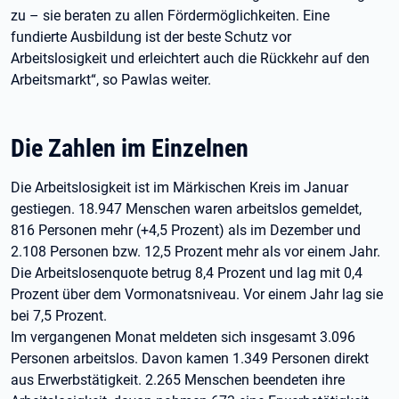
zu – sie beraten zu allen Fördermöglichkeiten. Eine
fundierte Ausbildung ist der beste Schutz vor
Arbeitslosigkeit und erleichtert auch die Rückkehr auf den
Arbeitsmarkt“, so Pawlas weiter.
Die Zahlen im Einzelnen
Die Arbeitslosigkeit ist im Märkischen Kreis im Januar
gestiegen. 18.947 Menschen waren arbeitslos gemeldet,
816 Personen mehr (+4,5 Prozent) als im Dezember und
2.108 Personen bzw. 12,5 Prozent mehr als vor einem Jahr.
Die Arbeitslosenquote betrug 8,4 Prozent und lag mit 0,4
Prozent über dem Vormonatsniveau. Vor einem Jahr lag sie
bei 7,5 Prozent.
Im vergangenen Monat meldeten sich insgesamt 3.096
Personen arbeitslos. Davon kamen 1.349 Personen direkt
aus Erwerbstätigkeit. 2.265 Menschen beendeten ihre