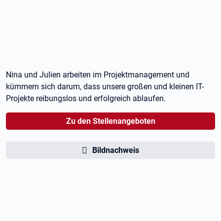
Nina und Julien arbeiten im Projektmanagement und
kümmern sich darum, dass unsere großen und kleinen IT-
Projekte reibungslos und erfolgreich ablaufen.
Zu den Stellenangeboten
Bildnachweis