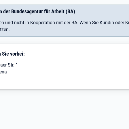
n der Bundesagentur für Arbeit (BA)
 und nicht in Kooperation mit der BA. Wenn Sie Kundin oder Ku
tzen.
Sie vorbei:
aer Str. 1
ena