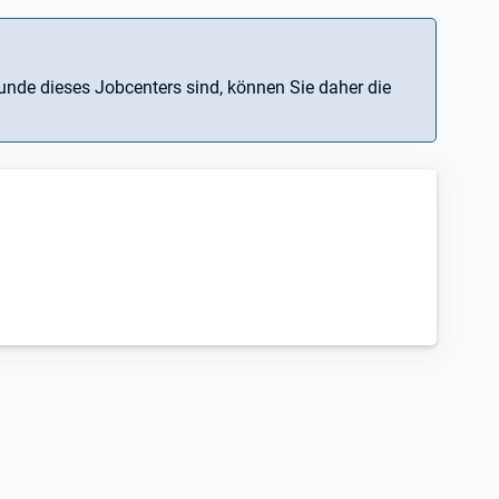
nde dieses Jobcenters sind, können Sie daher die