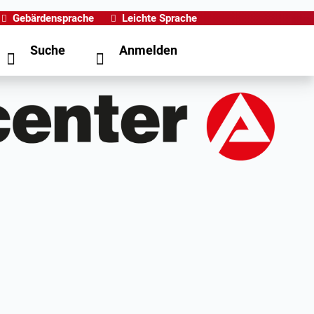
Gebärdensprache
Leichte Sprache
Suche
Anmelden