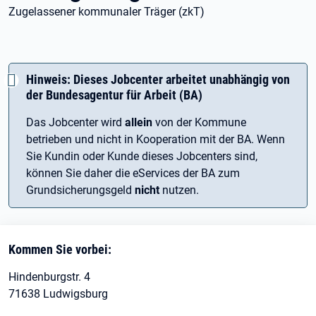
Zugelassener kommunaler Träger (zkT)
Hinweis: Dieses Jobcenter arbeitet unabhängig von
der Bundesagentur für Arbeit (BA)
Das Jobcenter wird
allein
von der Kommune
betrieben und nicht in Kooperation mit der BA. Wenn
Sie Kundin oder Kunde dieses Jobcenters sind,
können Sie daher die eServices der BA zum
Grundsicherungsgeld
nicht
nutzen.
Kommen Sie vorbei:
Hindenburgstr. 4
71638 Ludwigsburg