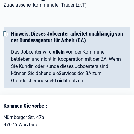
Zugelassener kommunaler Träger (zkT)
Hinweis: Dieses Jobcenter arbeitet unabhängig von
der Bundesagentur für Arbeit (BA)
Das Jobcenter wird
allein
von der Kommune
betrieben und nicht in Kooperation mit der BA. Wenn
Sie Kundin oder Kunde dieses Jobcenters sind,
können Sie daher die eServices der BA zum
Grundsicherungsgeld
nicht
nutzen.
Kommen Sie vorbei:
Nürnberger Str. 47a
97076 Würzburg