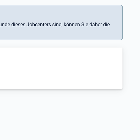
nde dieses Jobcenters sind, können Sie daher die