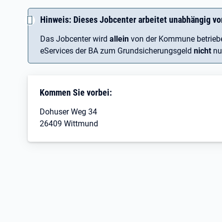
Hinweis: Dieses Jobcenter arbeitet unabhängig vo
Das Jobcenter wird
allein
von der Kommune betrieben
eServices der BA zum Grundsicherungsgeld
nicht
nu
Kommen Sie vorbei:
Dohuser Weg 34
26409 Wittmund