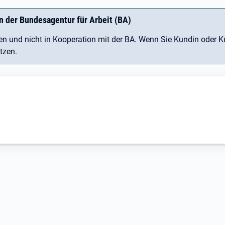
n der Bundesagentur für Arbeit (BA)
 und nicht in Kooperation mit der BA. Wenn Sie Kundin oder Ku
tzen.