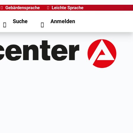
Gebärdensprache
Leichte Sprache
Suche
Anmelden