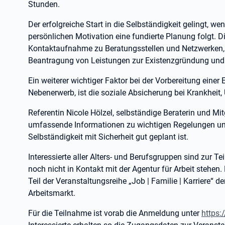
Stunden.
Der erfolgreiche Start in die Selbständigkeit gelingt, 
persönlichen Motivation eine fundierte Planung folgt. D
Kontaktaufnahme zu Beratungsstellen und Netzwerken, d
Beantragung von Leistungen zur Existenzgründung und 
Ein weiterer wichtiger Faktor bei der Vorbereitung eine
Nebenerwerb, ist die soziale Absicherung bei Krankheit, 
Referentin Nicole Hölzel, selbständige Beraterin und Mitg
umfassende Informationen zu wichtigen Regelungen u
Selbständigkeit mit Sicherheit gut geplant ist.
Interessierte aller Alters- und Berufsgruppen sind zur 
noch nicht in Kontakt mit der Agentur für Arbeit stehen.
Teil der Veranstaltungsreihe „Job | Familie | Karriere“ 
Arbeitsmarkt.
Für die Teilnahme ist vorab die Anmeldung unter
https: