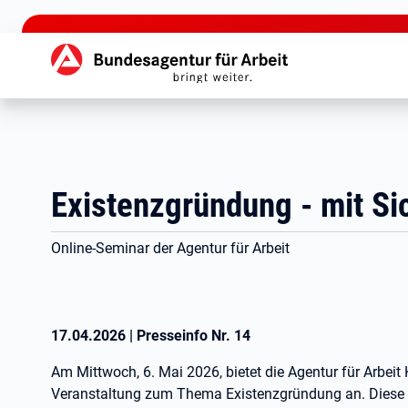
zu den Hauptinhalten springen
Hauptnavigation
Existenzgründung - mit Si
Online-Seminar der Agentur für Arbeit
17.04.2026
|
Presseinfo Nr.
14
Am Mittwoch, 6. Mai 2026, bietet die Agentur für Arbeit
Veranstaltung zum Thema Existenzgründung an. Diese 