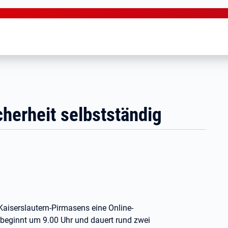
cherheit selbstständig
 Kaiserslautern-Pirmasens eine Online-
beginnt um 9.00 Uhr und dauert rund zwei