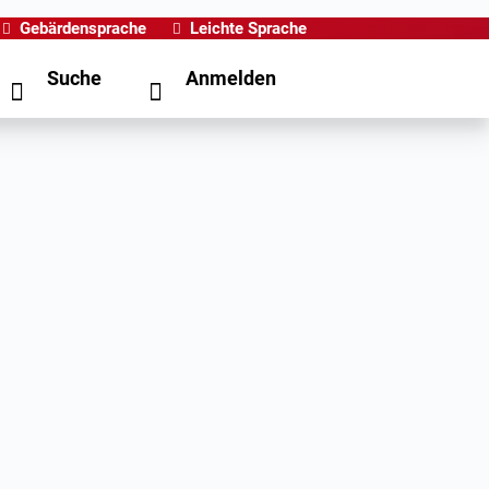
Gebärdensprache
Leichte Sprache
Suche
Anmelden