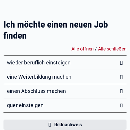
Ich möchte einen neuen Job
finden
Alle öffnen
/
Alle schließen
wieder beruflich einsteigen
eine Weiterbildung machen
einen Abschluss machen
quer einsteigen
Bildnachweis