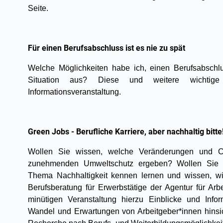
Seite.
Für einen Berufsabschluss ist es nie zu spät
Welche Möglichkeiten habe ich, einen Berufsabschlu
Situation aus? Diese und weitere wichtig
Informationsveranstaltung.
Green Jobs - Berufliche Karriere, aber nachhaltig bitte
Wollen Sie wissen, welche Veränderungen und C
zunehmenden Umweltschutz ergeben? Wollen Sie W
Thema Nachhaltigkeit kennen lernen und wissen, wi
Berufsberatung für Erwerbstätige der Agentur für Arb
minütigen Veranstaltung hierzu Einblicke und Info
Wandel und Erwartungen von Arbeitgeber*innen hinsic