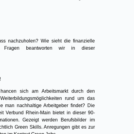
ss nachzuholen? Wie sieht die finanzielle
e Fragen beantworten wir in dieser
!
hancen sich am Arbeitsmarkt durch den
eiterbildungsmöglichkeiten rund um das
e man nachhaltige Arbeitgeber findet? Die
eit Verbund Rhein-Main bietet in dieser 90-
rmationen. Gezeigt werden Berufsbilder im
htlich Green Skills. Anregungen gibt es zur