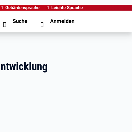
Gebärdensprache
Leichte Sprache
Suche
Anmelden
entwicklung