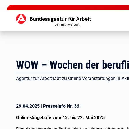
zu den Hauptinhalten springen
Hauptnavigation
WOW – Wochen der berufli
Agentur für Arbeit lädt zu Online-Veranstaltungen in Ak
29.04.2025
|
Presseinfo Nr.
36
Online-Angebote vom 12. bis 22. Mai 2025