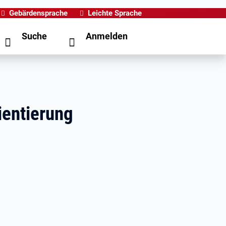
Gebärdensprache
Leichte Sprache
Suche
Anmelden
ientierung