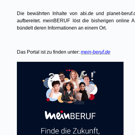
Die bewährten Inhalte von abi.de und planet-beruf
aufbereitet. meinBERUF löst die bisherigen online 
bündelt deren Informationen an einem Ort.
Das Portal ist zu finden unter:
mein-beruf.de