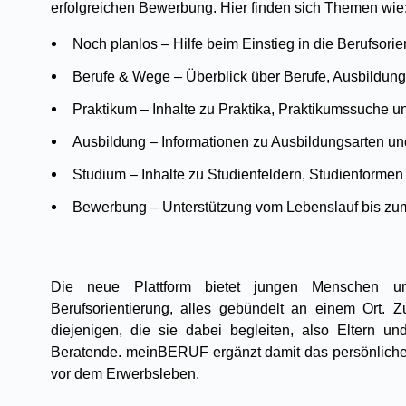
erfolgreichen Bewerbung. Hier finden sich Themen wie
Noch planlos – Hilfe beim Einstieg in die Berufsorie
Berufe & Wege – Überblick über Berufe, Ausbildun
Praktikum – Inhalte zu Praktika, Praktikumssuche u
Ausbildung – Informationen zu Ausbildungsarten un
Studium – Inhalte zu Studienfeldern, Studienformen
Bewerbung – Unterstützung vom Lebenslauf bis zu
Die neue Plattform bietet jungen Menschen um
Berufsorientierung, alles gebündelt an einem Ort. 
diejenigen, die sie dabei begleiten, also Eltern 
Beratende. meinBERUF ergänzt damit das persönliche
vor dem Erwerbsleben.