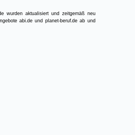
.de wurden aktualisiert und zeitgemäß neu
Angebote abi.de und planet-beruf.de ab und