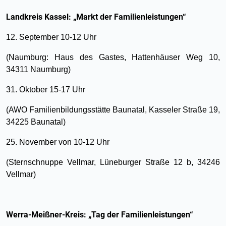
Landkreis Kassel: „Markt der Familienleistungen“
12. September 10-12 Uhr
(Naumburg: Haus des Gastes, Hattenhäuser Weg 10,
34311 Naumburg)
31. Oktober 15-17 Uhr
(AWO Familienbildungsstätte Baunatal, Kasseler Straße 19,
34225 Baunatal)
25. November von 10-12 Uhr
(Sternschnuppe Vellmar, Lüneburger Straße 12 b, 34246
Vellmar)
Werra-Meißner-Kreis: „Tag der Familienleistungen“