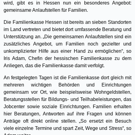
wird, gibt es in Hessen nun ein besonderes Angebot:
gemeinsame Anlaufstellen für Familien.
Die Familienkasse Hessen ist bereits an sieben Standorten
im Land vertreten und bietet dort umfassende Beratung und
Unterstützung an. „Die gemeinsamen Anlaufstellen sind ein
zusätzliches Angebot, um Familien noch gezielter und
unkomplizierter Hilfe aus einer Hand zu ermöglichen“, so
Iris Adam, Chefin der hessischen Familienkasse zu dem
Anliegen, das die Familienkasse damit verfolgt.
An festgelegten Tagen ist die Familienkasse dort gleich mit
mehreren wichtigen Behörden und Einrichtungen
gemeinsam vor Ort, wie beispielsweise Wohngeldstellen,
Beratungsstellen für Bildungs- und Teilhabeleistungen, das
Jobcenter sowie soziale Einrichtungen. Familien erhalten
hier Beratungen, Antworten auf ihre Fragen und können
Anträge oft direkt online stellen. „So ersetzt ein Besuch
viele einzelne Termine und spart Zeit, Wege und Stress“, so