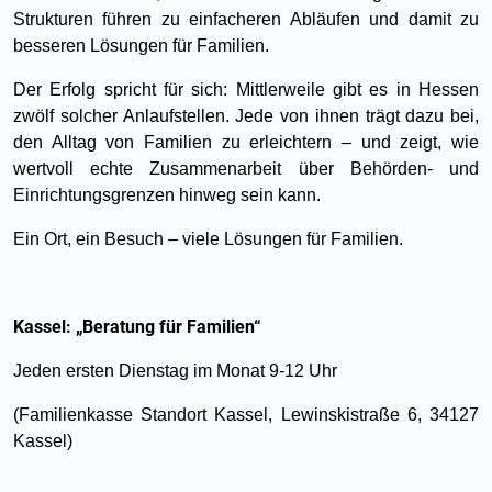
Strukturen führen zu einfacheren Abläufen und damit zu
besseren Lösungen für Familien.
Der Erfolg spricht für sich: Mittlerweile gibt es in Hessen
zwölf solcher Anlaufstellen. Jede von ihnen trägt dazu bei,
den Alltag von Familien zu erleichtern – und zeigt, wie
wertvoll echte Zusammenarbeit über Behörden- und
Einrichtungsgrenzen hinweg sein kann.
Ein Ort, ein Besuch – viele Lösungen für Familien.
Kassel: „Beratung für Familien“
Jeden ersten Dienstag im Monat 9-12 Uhr
(Familienkasse Standort Kassel, Lewinskistraße 6, 34127
Kassel)