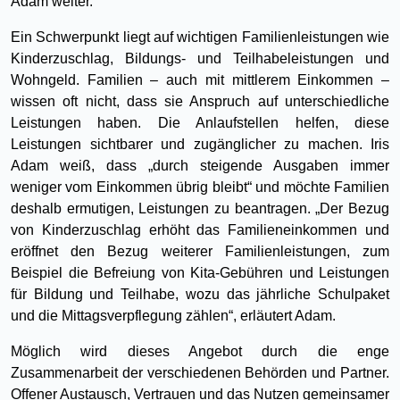
Adam weiter.
Ein Schwerpunkt liegt auf wichtigen Familienleistungen wie
Kinderzuschlag, Bildungs- und Teilhabeleistungen und
Wohngeld. Familien – auch mit mittlerem Einkommen –
wissen oft nicht, dass sie Anspruch auf unterschiedliche
Leistungen haben. Die Anlaufstellen helfen, diese
Leistungen sichtbarer und zugänglicher zu machen. Iris
Adam weiß, dass „durch steigende Ausgaben immer
weniger vom Einkommen übrig bleibt“ und möchte Familien
deshalb ermutigen, Leistungen zu beantragen. „Der Bezug
von Kinderzuschlag erhöht das Familieneinkommen und
eröffnet den Bezug weiterer Familienleistungen, zum
Beispiel die Befreiung von Kita-Gebühren und Leistungen
für Bildung und Teilhabe, wozu das jährliche Schulpaket
und die Mittagsverpflegung zählen“, erläutert Adam.
Möglich wird dieses Angebot durch die enge
Zusammenarbeit der verschiedenen Behörden und Partner.
Offener Austausch, Vertrauen und das Nutzen gemeinsamer