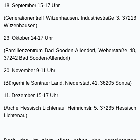
18. September 15-17 Uhr
(Generationentreff Witzenhausen, Industriestraße 3, 37213
Witzenhausen)
23. Oktober 14-17 Uhr
(Familienzentrum Bad Sooden-Allendorf, Weberstraße 48,
37242 Bad Sooden-Allendorf)
20. November 9-11 Uhr
(Bürgerhilfe Sontraer Land, Niederstadt 41, 36205 Sontra)
11. Dezember 15-17 Uhr
(Arche Hessisch Lichtenau, Heinrichstr. 5, 37235 Hessisch
Lichtenau)