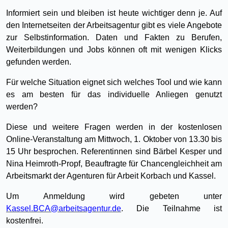
Informiert sein und bleiben ist heute wichtiger denn je. Auf
den Internetseiten der Arbeitsagentur gibt es viele Angebote
zur Selbstinformation. Daten und Fakten zu Berufen,
Weiterbildungen und Jobs können oft mit wenigen Klicks
gefunden werden.
Für welche Situation eignet sich welches Tool und wie kann
es am besten für das individuelle Anliegen genutzt
werden?
Diese und weitere Fragen werden in der kostenlosen
Online-Veranstaltung am Mittwoch, 1. Oktober von 13.30 bis
15 Uhr besprochen. Referentinnen sind Bärbel Kesper und
Nina Heimroth-Propf, Beauftragte für Chancengleichheit am
Arbeitsmarkt der Agenturen für Arbeit Korbach und Kassel.
Um Anmeldung wird gebeten unter
Kassel.BCA@arbeitsagentur.de
. Die Teilnahme ist
kostenfrei.