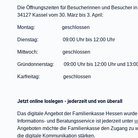
Die Öffnungszeiten für Besucherinnen und Besucher in 
34127 Kassel vom 30. März bis 3. April:
Montag: geschlossen
Dienstag: 09:00 Uhr bis 12:00 Uhr
Mittwoch: geschlossen
Gründonnerstag: 09:00 Uhr bis 12:00 Uhr und 13:00 
Karfreitag: geschlossen
Jetzt online loslegen - jederzeit und von überall
Das digitale Angebot der Familienkasse Hessen wurde
Informations- und Beratungsservice ist jederzeit unter
w
Angeboten möchte die Familienkasse den Zugang zu wi
die digitale Kommunikation stärken.