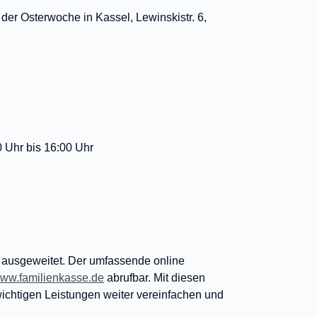
der Osterwoche in Kassel, Lewinskistr. 6,
Uhr bis 16:00 Uhr
 ausgeweitet. Der umfassende online
ww.familienkasse.de
abrufbar. Mit diesen
chtigen Leistungen weiter vereinfachen und