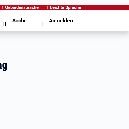
Gebärdensprache
Leichte Sprache
Suche
Anmelden
ag